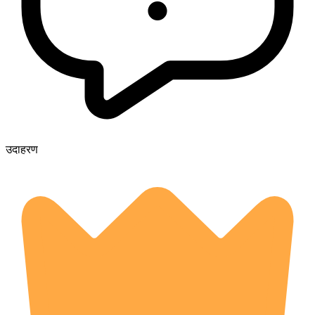
उदाहरण