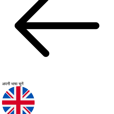
अपनी भाषा चुनें