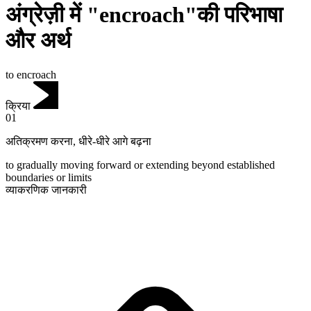
अंग्रेज़ी में "encroach"की परिभाषा
और अर्थ
to encroach
क्रिया
01
अतिक्रमण करना
,
धीरे-धीरे आगे बढ़ना
to gradually moving forward or extending beyond established
boundaries or limits
व्याकरणिक जानकारी