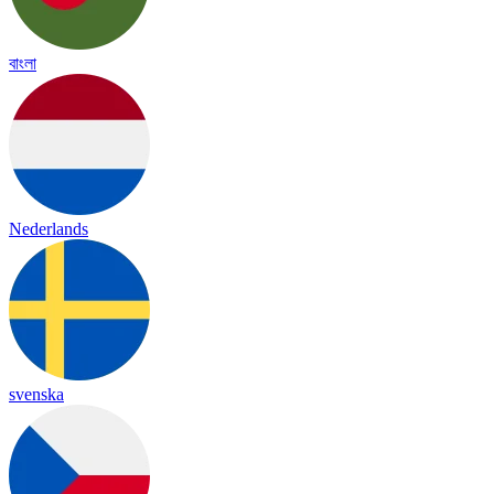
বাংলা
Nederlands
svenska