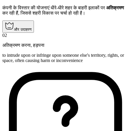
कंपनी के विस्तार की योजनाएं धीरे-धीरे शहर के बाहरी इलाकों पर
अतिक्रमण
कर रही हैं, जिससे शहरी विकास पर चर्चा हो रही है।
और उदाहरण
02
अतिक्रमण करना
,
हड़पना
to intrude upon or infringe upon someone else's territory, rights, or
space, often causing harm or inconvenience