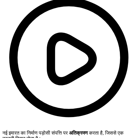
नई इमारत का निर्माण पड़ोसी संपत्ति पर
अतिक्रमण
करता है, जिससे एक