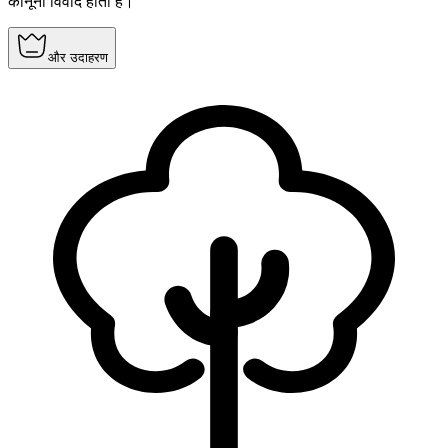
कानूनी विवाद होता है।
और उदाहरण