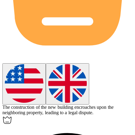
The construction of the new building encroaches upon the
neighboring property, leading to a legal dispute.