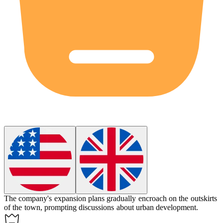
The company's expansion plans gradually encroach on the outskirts
of the town, prompting discussions about urban development.