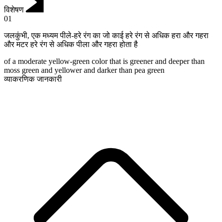
विशेषण
01
जलकुंभी
,
एक मध्यम पीले-हरे रंग का जो काई हरे रंग से अधिक हरा और गहरा
और मटर हरे रंग से अधिक पीला और गहरा होता है
of a moderate yellow-green color that is greener and deeper than
moss green and yellower and darker than pea green
व्याकरणिक जानकारी