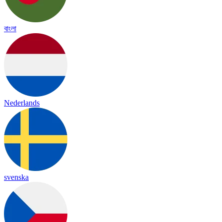
বাংলা
Nederlands
svenska