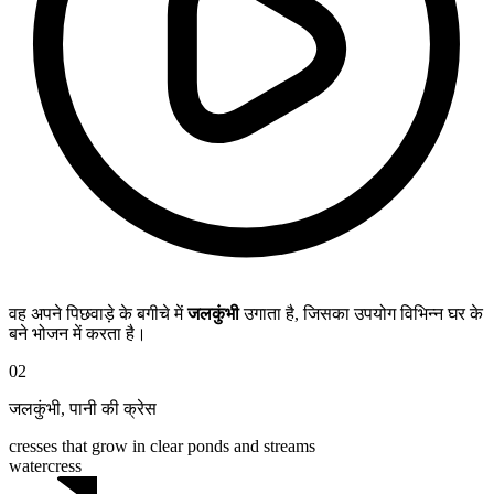
वह अपने पिछवाड़े के बगीचे में
जलकुंभी
उगाता है, जिसका उपयोग विभिन्न घर के
बने भोजन में करता है।
02
जलकुंभी
,
पानी की क्रेस
cresses that grow in clear ponds and streams
watercress