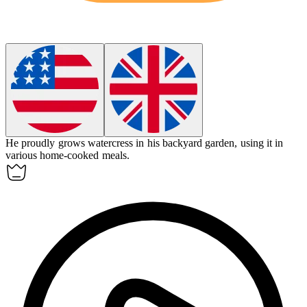
He proudly grows watercress in his backyard garden, using it in
various home-cooked meals.