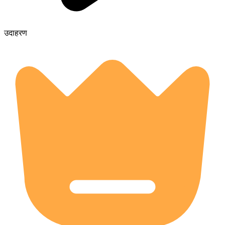
उदाहरण