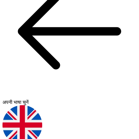
अपनी भाषा चुनें