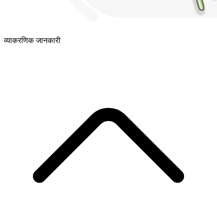
व्याकरणिक जानकारी