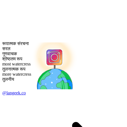
रूपात्मक संरचना
सरल
गुणवाचक
श्रेष्ठतम रूप
most watercress
तुलनात्मक रूप
more watercress
तुलनीय
@langeek.co