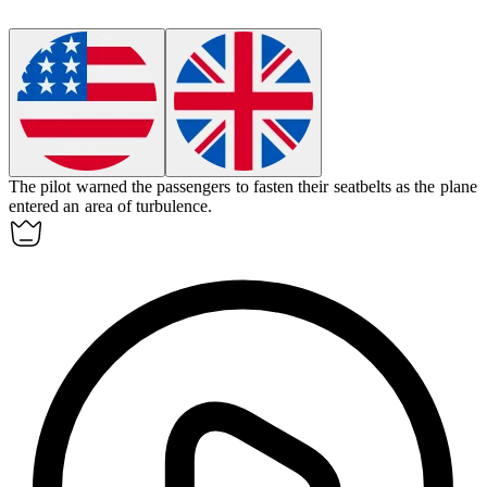
The pilot warned the passengers to fasten their seatbelts as the plane
entered an area of
turbulence
.