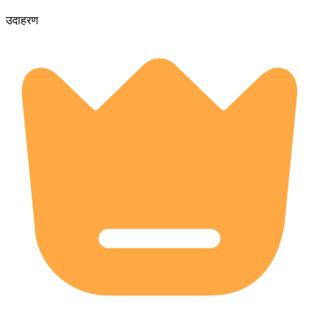
उदाहरण