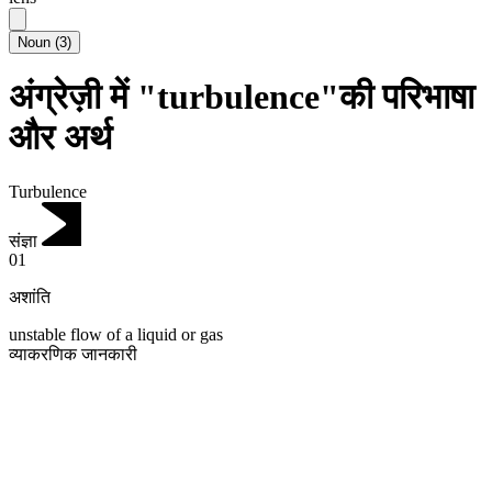
Noun
(
3
)
अंग्रेज़ी में "turbulence"की परिभाषा
और अर्थ
Turbulence
संज्ञा
01
अशांति
unstable flow of a liquid or gas
व्याकरणिक जानकारी