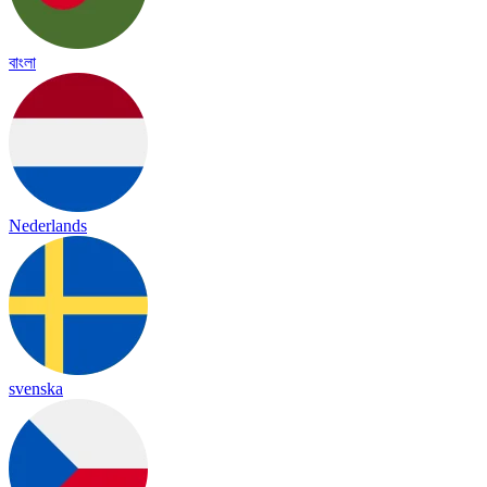
বাংলা
Nederlands
svenska