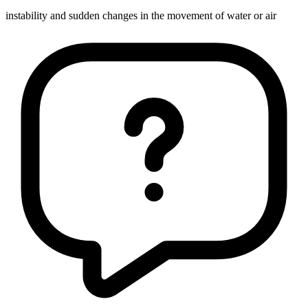
instability and sudden changes in the movement of water or air