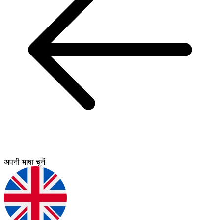
अपनी भाषा चुनें