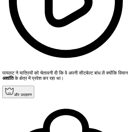
पायलट ने यात्रियों को चेतावनी दी कि वे अपनी सीटबेल्ट बांध लें क्योंकि विमान
अशांति
के क्षेत्र में प्रवेश कर रहा था।
और उदाहरण