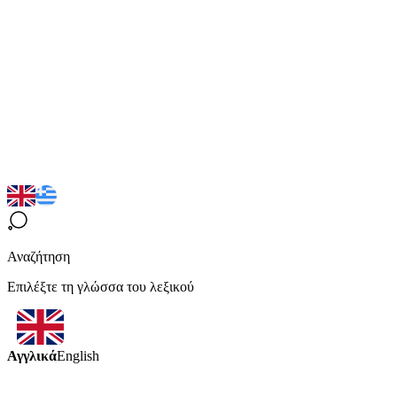
Αναζήτηση
Επιλέξτε τη γλώσσα του λεξικού
Αγγλικά
English