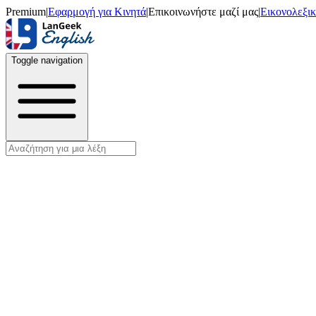
Premium
|
Εφαρμογή για Κινητά
|
Επικοινωνήστε μαζί μας
|
Εικονολεξι
Toggle navigation