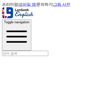
프리미엄
|
모바일 앱
|
문의하기
|
그림 사전
Toggle navigation