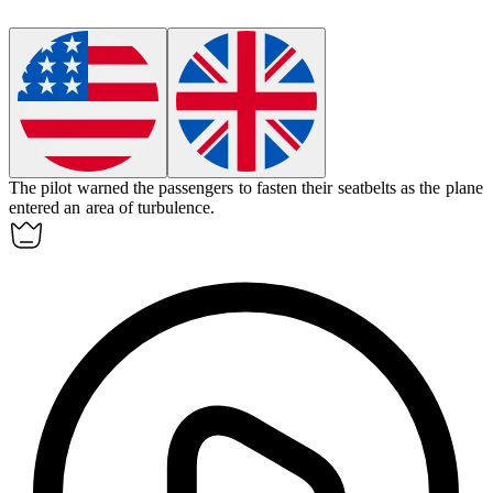
The pilot warned the passengers to fasten their seatbelts as the plane
entered an area of
turbulence
.