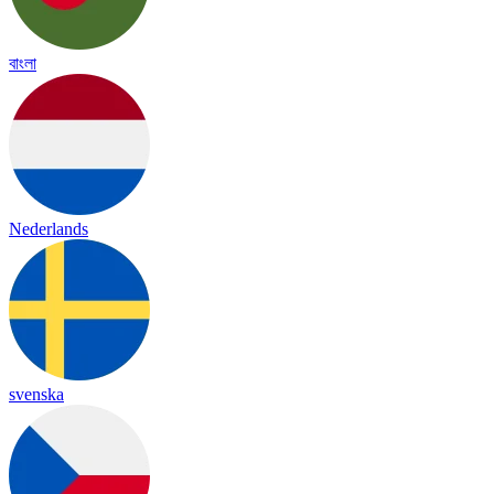
বাংলা
Nederlands
svenska