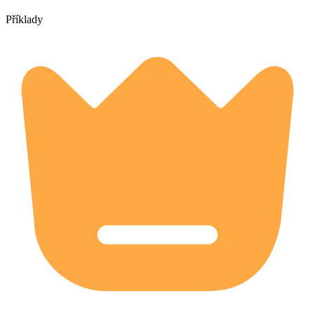
Příklady