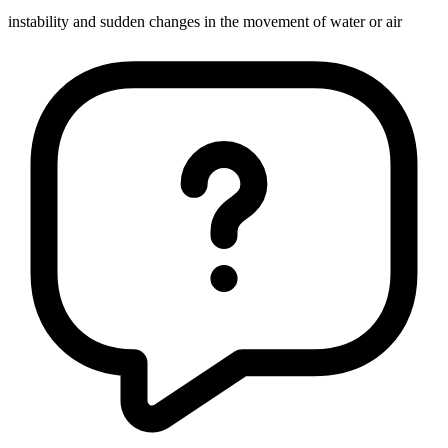
instability and sudden changes in the movement of water or air