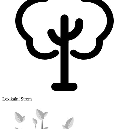
Lexikální Strom