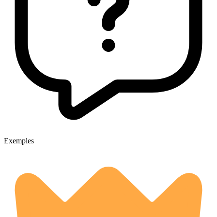
Exemples