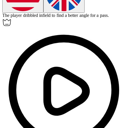
The player dribbled infield to find a better angle for a pass.