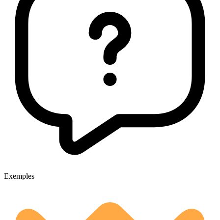
Exemples