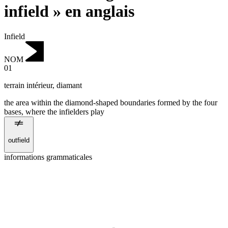
infield » en anglais
Infield
NOM
01
terrain intérieur
,
diamant
the area within the diamond-shaped boundaries formed by the four
bases, where the infielders play
outfield
informations grammaticales