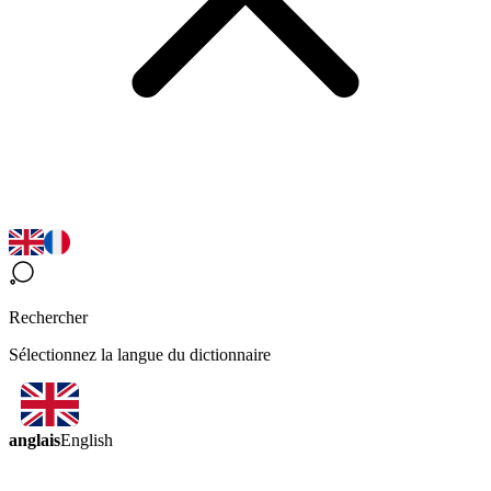
Rechercher
Sélectionnez la langue du dictionnaire
anglais
English