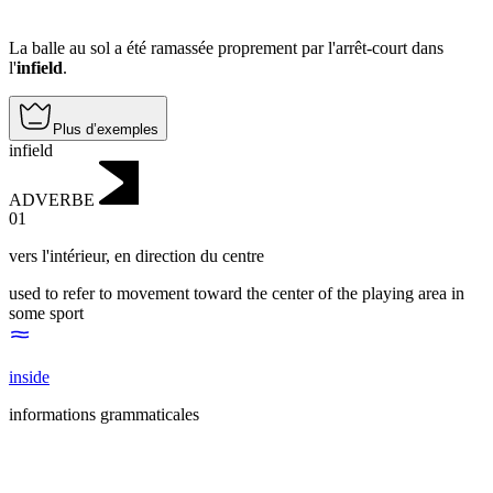
La balle au sol a été ramassée proprement par l'arrêt-court dans
l'
infield
.
Plus d’exemples
infield
ADVERBE
01
vers l'intérieur
,
en direction du centre
used to refer to movement toward the center of the playing area in
some sport
inside
informations grammaticales