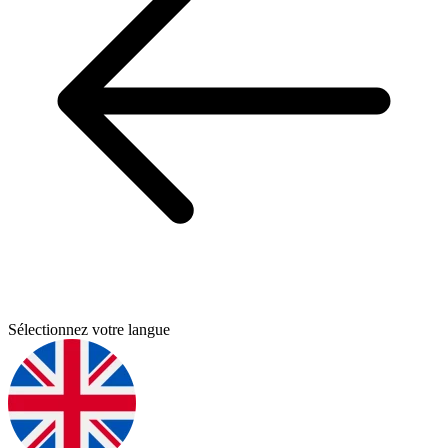
Sélectionnez votre langue