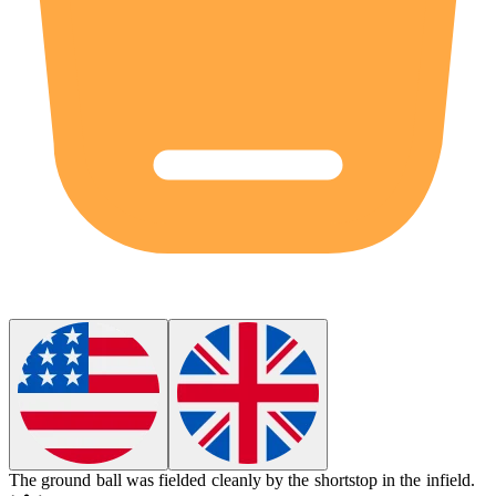
The ground ball was fielded cleanly by the shortstop in the
infield
.