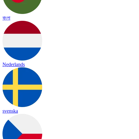
বাংলা
Nederlands
svenska