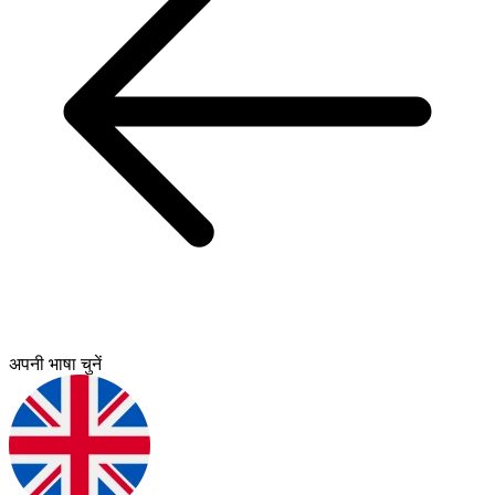
अपनी भाषा चुनें