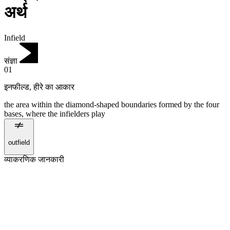
अर्थ
Infield
संज्ञा
01
इनफील्ड
,
हीरे का आकार
the area within the diamond-shaped boundaries formed by the four
bases, where the infielders play
outfield
व्याकरणिक जानकारी