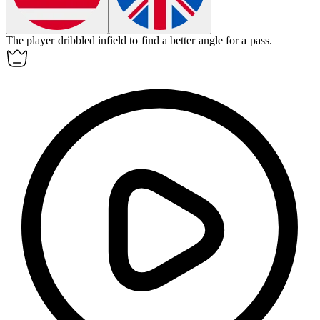
The player dribbled infield to find a better angle for a pass.