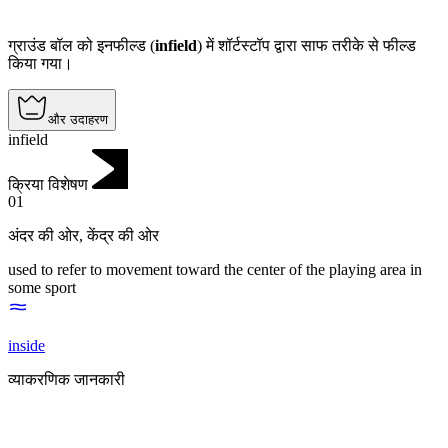
ग्राउंड बॉल को इनफील्ड (
infield
) में शॉर्टस्टॉप द्वारा साफ तरीके से फील्ड
किया गया।
और उदाहरण
infield
क्रिया विशेषण
01
अंदर की ओर
,
केंद्र की ओर
used to refer to movement toward the center of the playing area in
some sport
inside
व्याकरणिक जानकारी