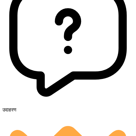
उदाहरण