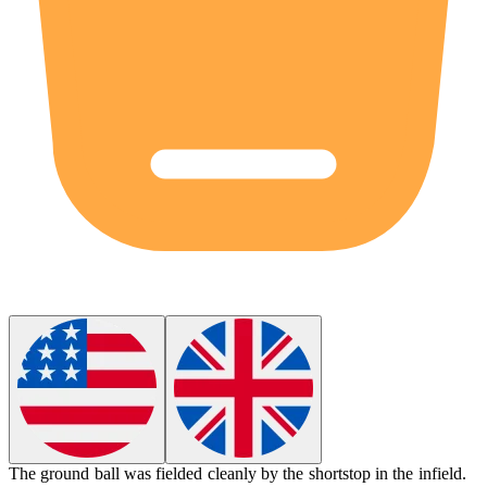
The ground ball was fielded cleanly by the shortstop in the
infield
.