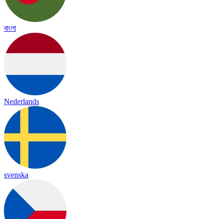
বাংলা
Nederlands
svenska