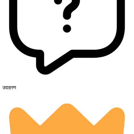
उदाहरण