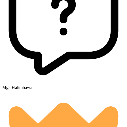
Mga Halimbawa