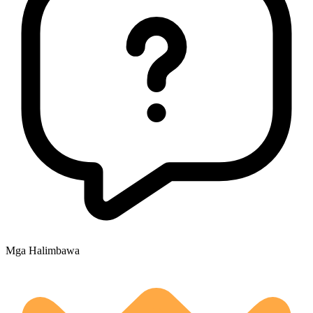
Mga Halimbawa