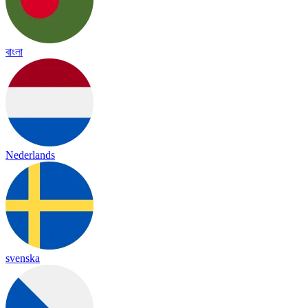
বাংলা
Nederlands
svenska