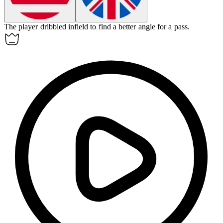
The player dribbled infield to find a better angle for a pass.