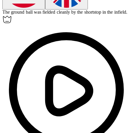
The ground ball was fielded cleanly by the shortstop in the
infield
.