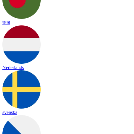
বাংলা
Nederlands
svenska