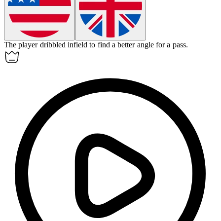
The player dribbled infield to find a better angle for a pass.