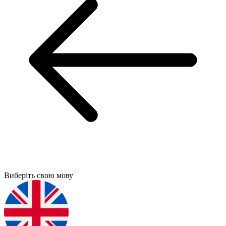
Виберіть свою мову