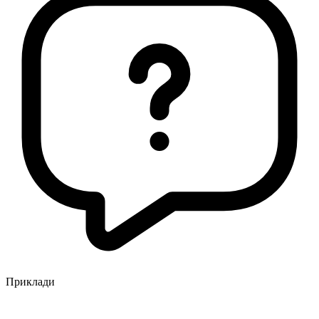
Приклади