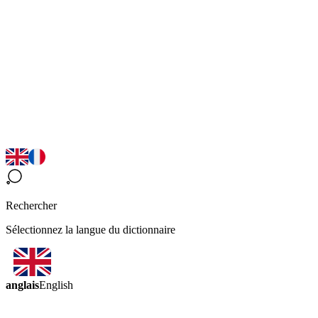
Rechercher
Sélectionnez la langue du dictionnaire
anglais
English