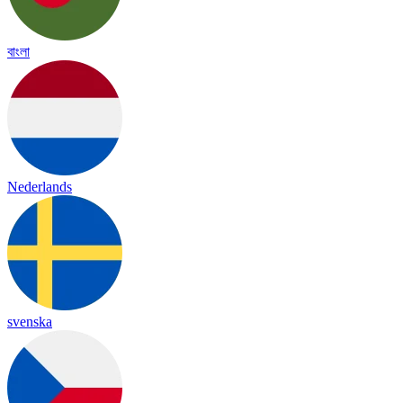
বাংলা
Nederlands
svenska