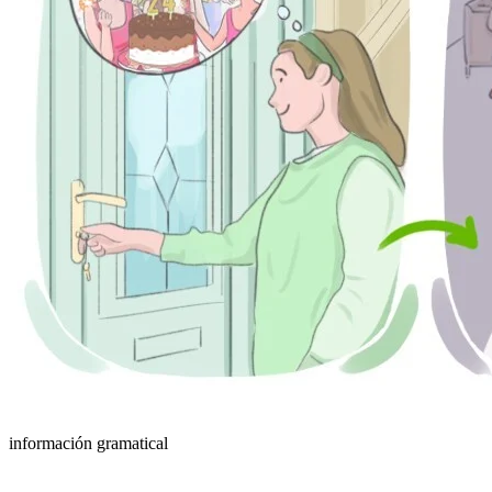
información gramatical