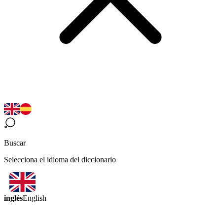
Buscar
Selecciona el idioma del diccionario
inglés
English