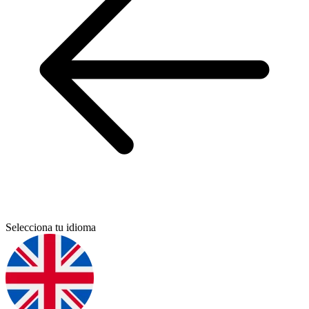
Selecciona tu idioma