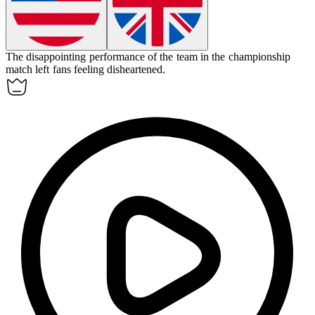
The
disappointing
performance of the team in the championship
match left fans feeling disheartened.