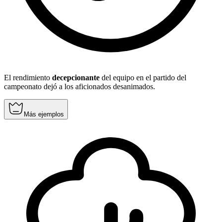
El rendimiento
decepcionante
del equipo en el partido del
campeonato dejó a los aficionados desanimados.
Más ejemplos