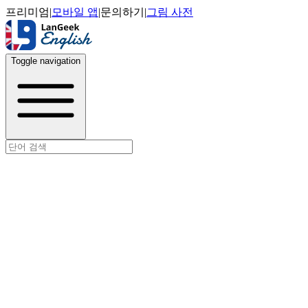
프리미엄
|
모바일 앱
|
문의하기
|
그림 사전
Toggle navigation