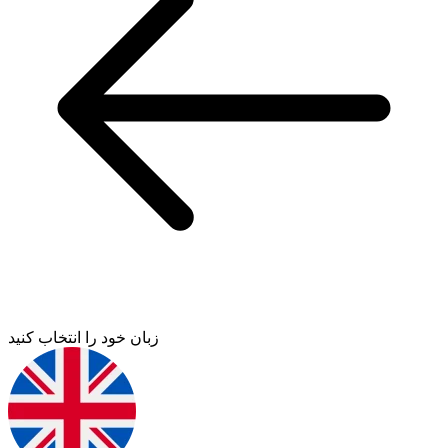
زبان خود را انتخاب کنید