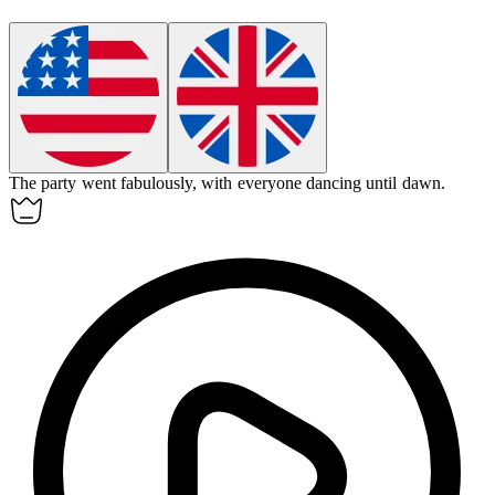
The party went
fabulously
, with everyone dancing until dawn.