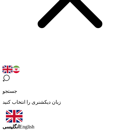
جستجو
زبان دیکشنری را انتخاب کنید
انگلیسی
English