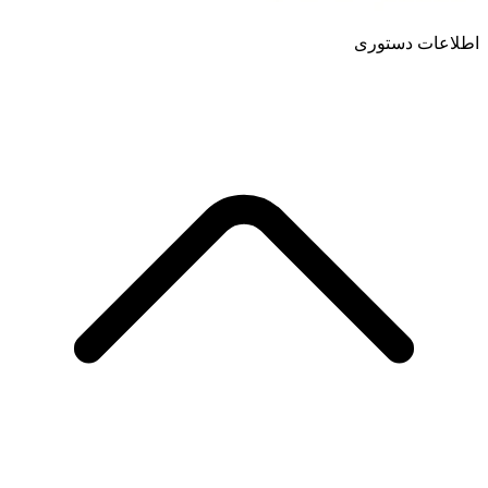
اطلاعات دستوری