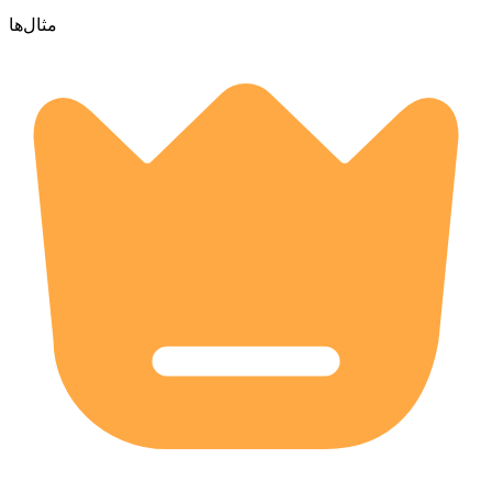
مثال‌ها