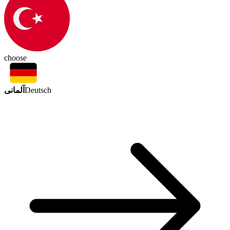
choose
آلمانی
Deutsch