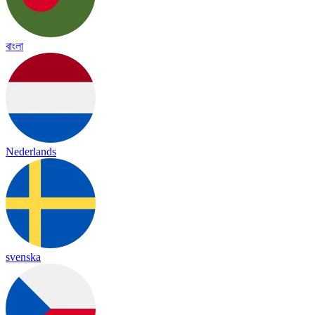
বাংলা
Nederlands
svenska