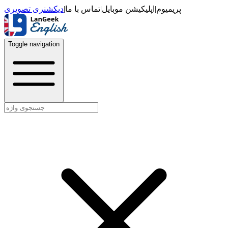
دیکشنری تصویری
|
تماس با ما
|
اپلیکیشن موبایل
|
پریمیوم
Toggle navigation