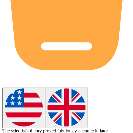
The scientist's theory proved
fabulously
accurate in later