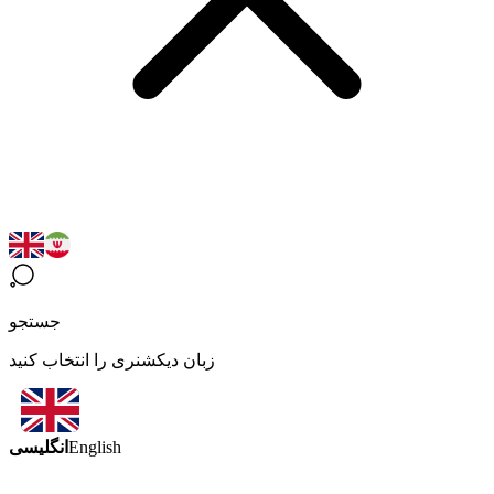
جستجو
زبان دیکشنری را انتخاب کنید
انگلیسی
English