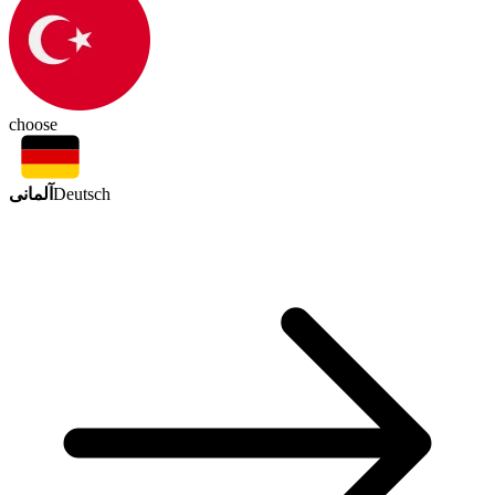
choose
آلمانی
Deutsch