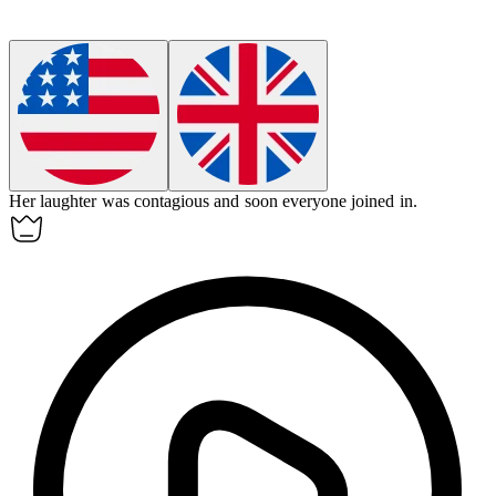
Her laughter was
contagious
and soon everyone joined in.