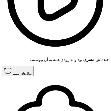
خنده‌اش
مسری
بود و به زودی همه به آن پیوستند.
مثال‌های بیشتر