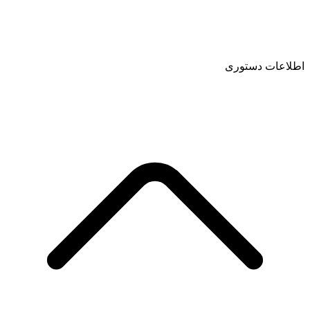
اطلاعات دستوری