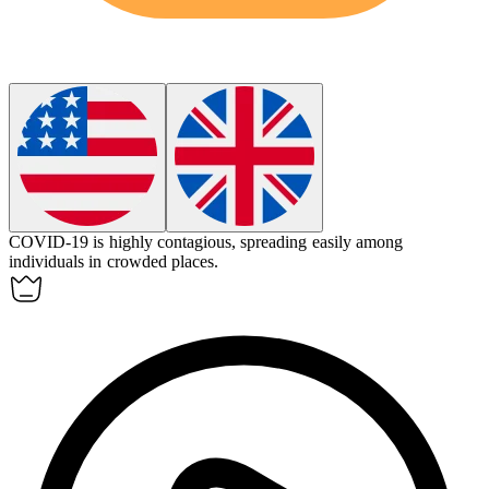
COVID-19 is highly
contagious
, spreading easily among
individuals in crowded places.