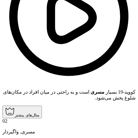
کووید-19 بسیار
مسری
است و به راحتی در میان افراد در مکان‌های
شلوغ پخش می‌شود.
مثال‌های بیشتر
02
واگیردار
,
مسری