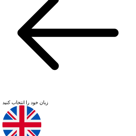
زبان خود را انتخاب کنید