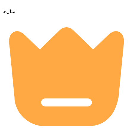
مثال‌ها