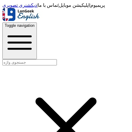
دیکشنری تصویری
|
تماس با ما
|
اپلیکیشن موبایل
|
پریمیوم
Toggle navigation