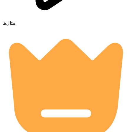
مثال‌ها