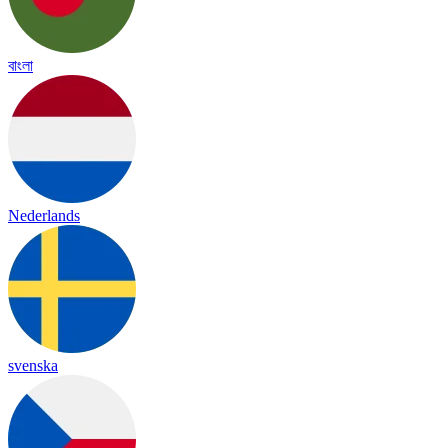
বাংলা
Nederlands
svenska