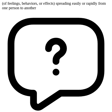
(of feelings, behaviors, or effects) spreading easily or rapidly from
one person to another