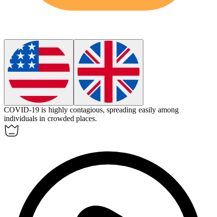
COVID-19 is highly
contagious
, spreading easily among
individuals in crowded places.