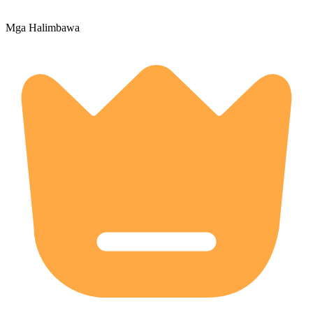
Mga Halimbawa