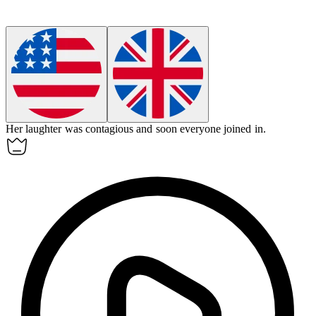
Her laughter was
contagious
and soon everyone joined in.