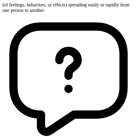
(of feelings, behaviors, or effects) spreading easily or rapidly from
one person to another