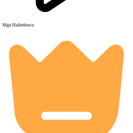
Mga Halimbawa