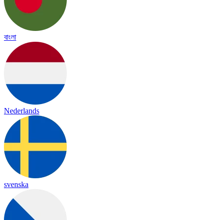
বাংলা
Nederlands
svenska