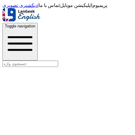
دیکشنری تصویری
|
تماس با ما
|
اپلیکیشن موبایل
|
پریمیوم
Toggle navigation