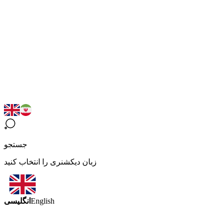
جستجو
زبان دیکشنری را انتخاب کنید
انگلیسی
English