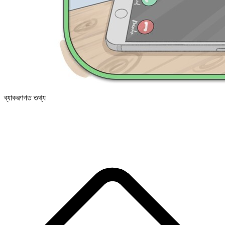
ব্যাকরণগত তথ্য