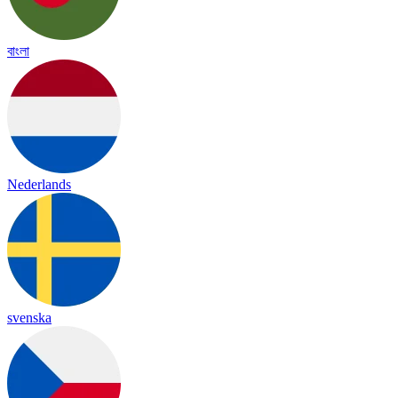
বাংলা
Nederlands
svenska