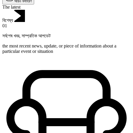
আরও উদাহরণ
The latest
বিশেষ্য
01
সর্বশেষ খবর
,
সাম্প্রতিক আপডেট
the most recent news, update, or piece of information about a
particular event or situation