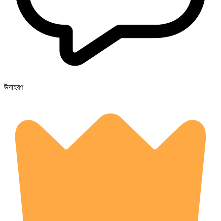
উদাহরণ