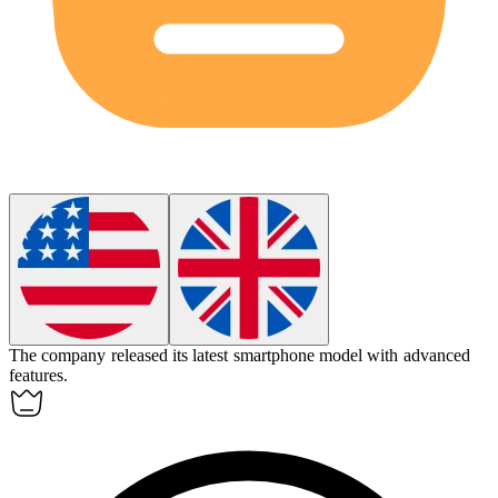
The company released its
latest
smartphone model with advanced
features.