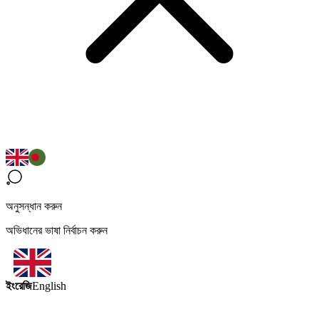
অনুসন্ধান করুন
অভিধানের ভাষা নির্বাচন করুন
ইংরেজি
English