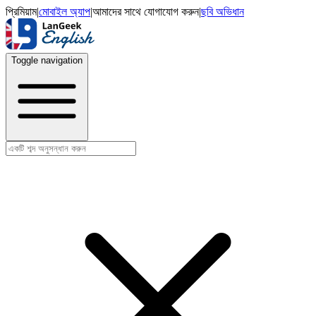
প্রিমিয়াম
|
মোবাইল অ্যাপ
|
আমাদের সাথে যোগাযোগ করুন
|
ছবি অভিধান
Toggle navigation