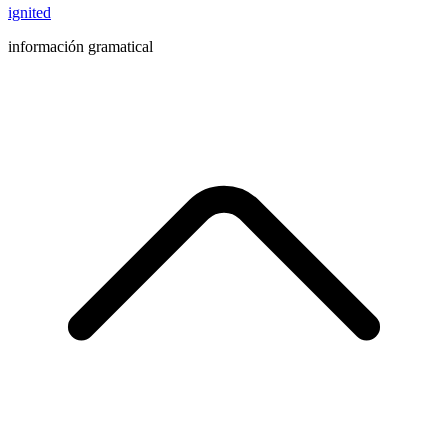
ignited
información gramatical