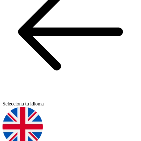
Selecciona tu idioma