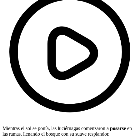
Mientras el sol se ponía, las luciérnagas comenzaron a
posarse
en
las ramas, llenando el bosque con su suave resplandor.