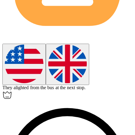
They
alighted
from the bus at the next stop.