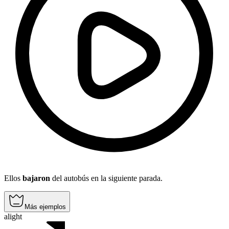
Ellos
bajaron
del autobús en la siguiente parada.
Más ejemplos
alight