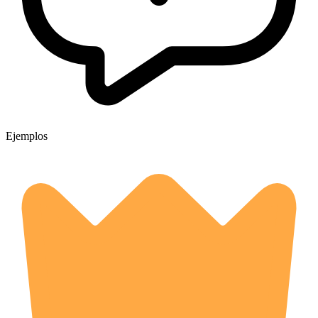
Ejemplos