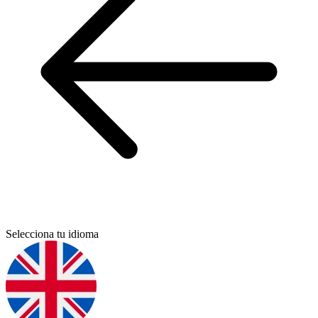
Selecciona tu idioma