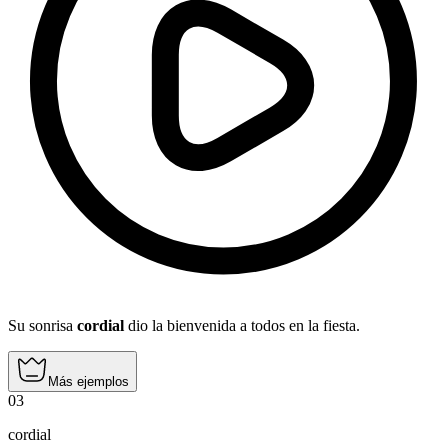
Su sonrisa
cordial
dio la bienvenida a todos en la fiesta.
Más ejemplos
03
cordial