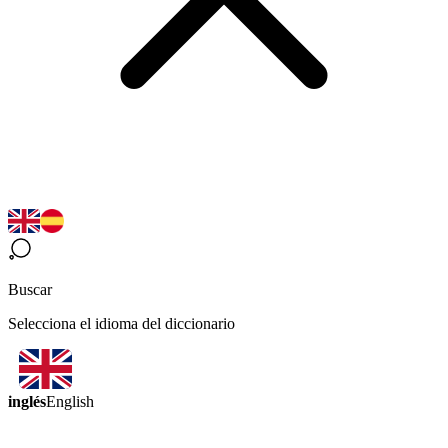
Buscar
Selecciona el idioma del diccionario
inglés
English