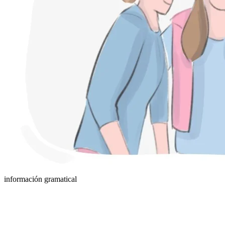
información gramatical