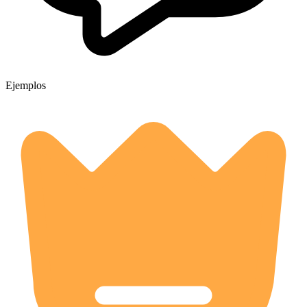
Ejemplos