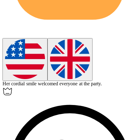
Her
cordial
smile welcomed everyone at the party.