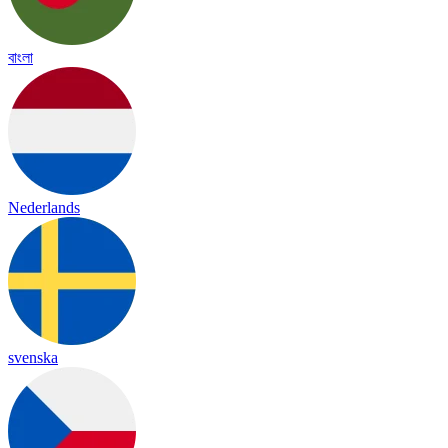
বাংলা
Nederlands
svenska