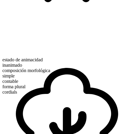
estado de animacidad
inanimado
composición morfológica
simple
contable
forma plural
cordials