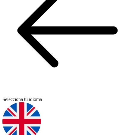
Selecciona tu idioma