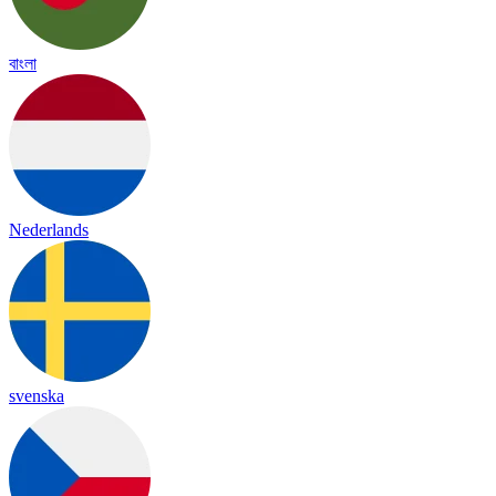
বাংলা
Nederlands
svenska