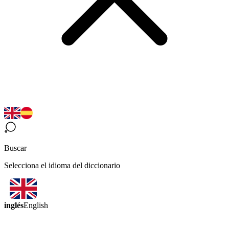
Buscar
Selecciona el idioma del diccionario
inglés
English