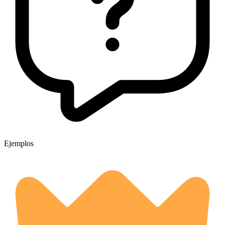
Ejemplos