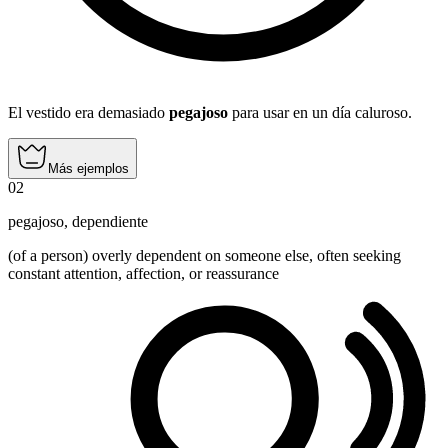
El vestido era demasiado
pegajoso
para usar en un día caluroso.
Más ejemplos
02
pegajoso
,
dependiente
(of a person) overly dependent on someone else, often seeking
constant attention, affection, or reassurance