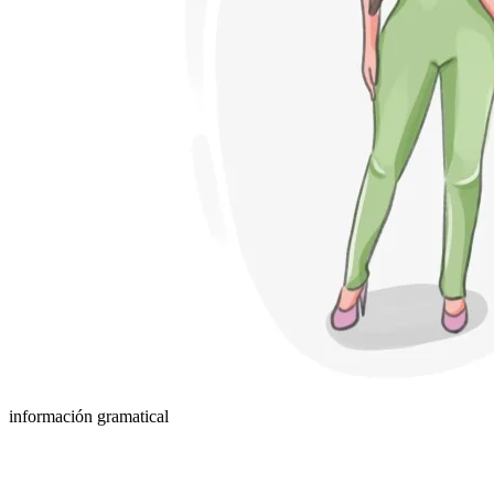
información gramatical