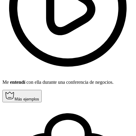
Me
entendí
con ella durante una conferencia de negocios.
Más ejemplos