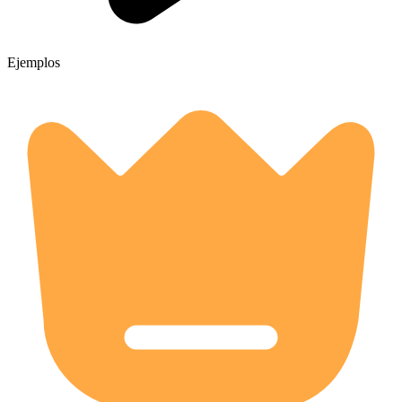
Ejemplos