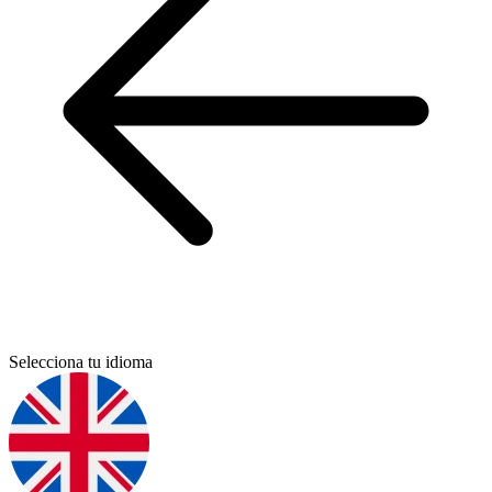
Selecciona tu idioma