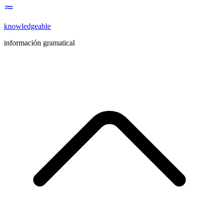
knowledgeable
información gramatical