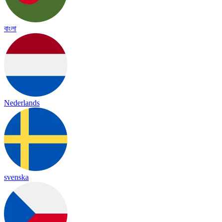
বাংলা
Nederlands
svenska