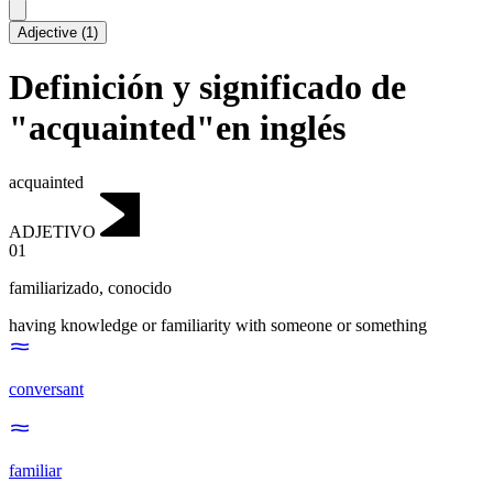
Adjective
(
1
)
Definición y significado de
"acquainted"en inglés
acquainted
ADJETIVO
01
familiarizado
,
conocido
having knowledge or familiarity with someone or something
conversant
familiar