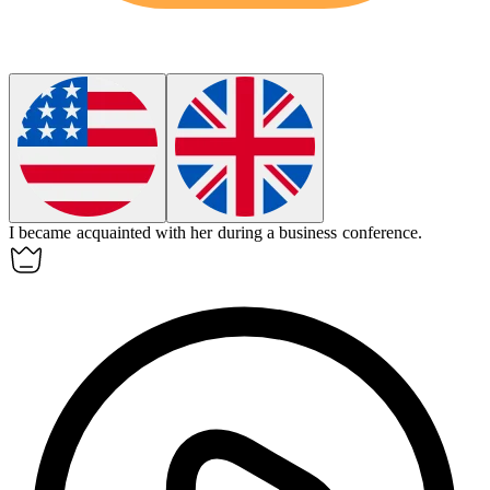
I became
acquainted
with her during a business conference.