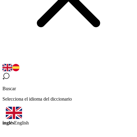
Buscar
Selecciona el idioma del diccionario
inglés
English