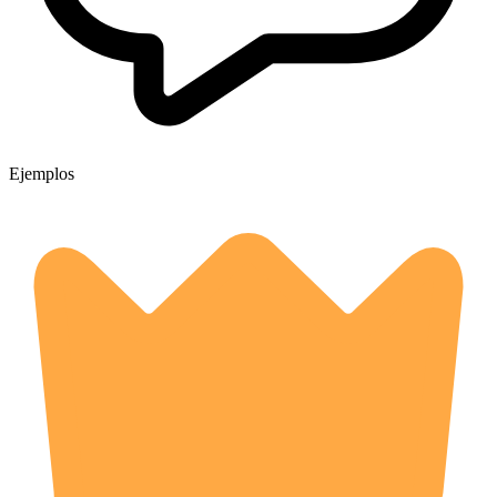
Ejemplos