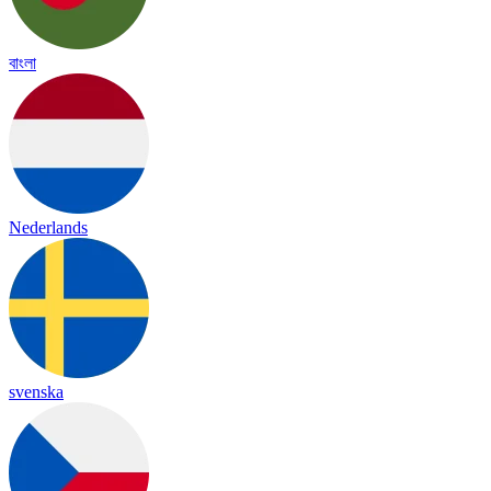
বাংলা
Nederlands
svenska