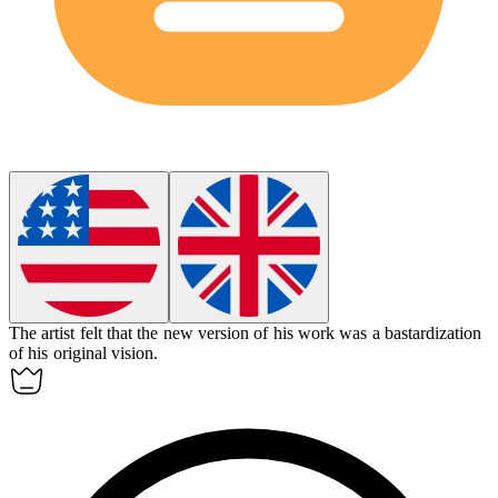
The artist felt that the new version of his work was a
bastardization
of his original vision.