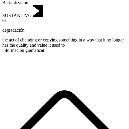
Bastardization
SUSTANTIVO
01
degradación
the act of changing or copying something in a way that it no longer
has the quality and value it used to
información gramatical