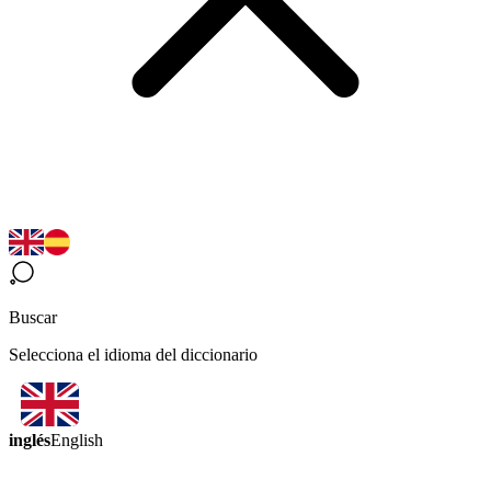
Buscar
Selecciona el idioma del diccionario
inglés
English