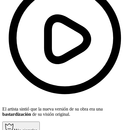
El artista sintió que la nueva versión de su obra era una
bastardización
de su visión original.