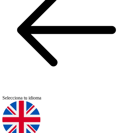
Selecciona tu idioma