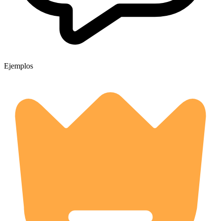
Ejemplos