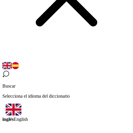
Buscar
Selecciona el idioma del diccionario
inglés
English