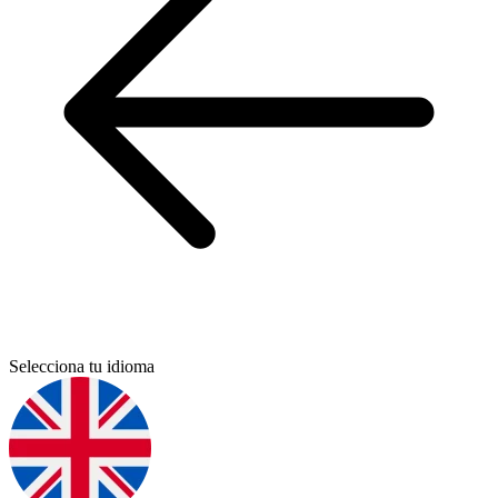
Selecciona tu idioma