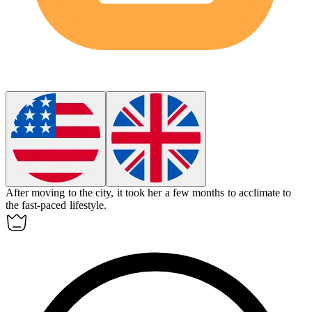
After moving to the city, it took her a few months to
acclimate
to
the fast-paced lifestyle.