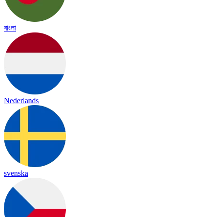
বাংলা
Nederlands
svenska