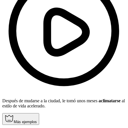
Después de mudarse a la ciudad, le tomó unos meses
aclimatarse
al
estilo de vida acelerado.
Más ejemplos