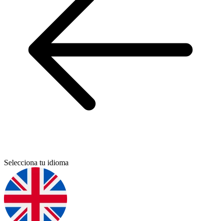
Selecciona tu idioma