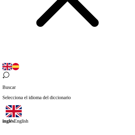
Buscar
Selecciona el idioma del diccionario
inglés
English