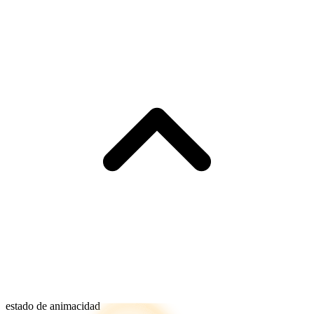
estado de animacidad