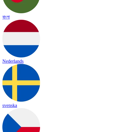
বাংলা
Nederlands
svenska