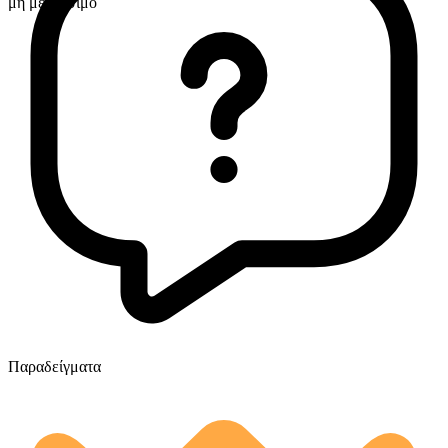
μη μετρήσιμο
Παραδείγματα