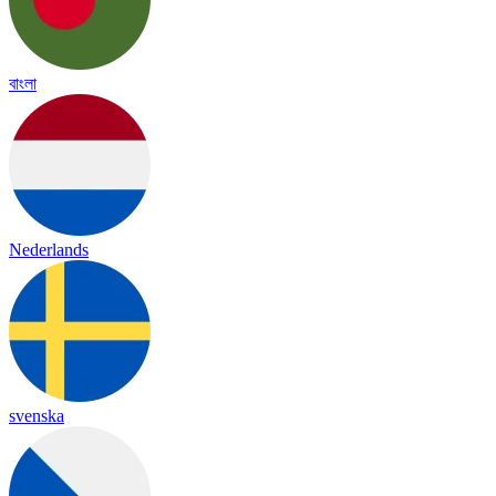
বাংলা
Nederlands
svenska