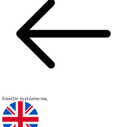
Επιλέξτε τη γλώσσα σας