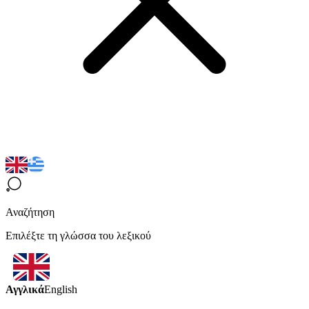
Αναζήτηση
Επιλέξτε τη γλώσσα του λεξικού
Αγγλικά
English