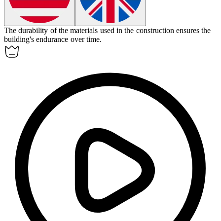
The durability of the materials used in the construction ensures the
building's
endurance
over time.