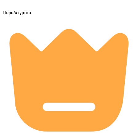
Παραδείγματα