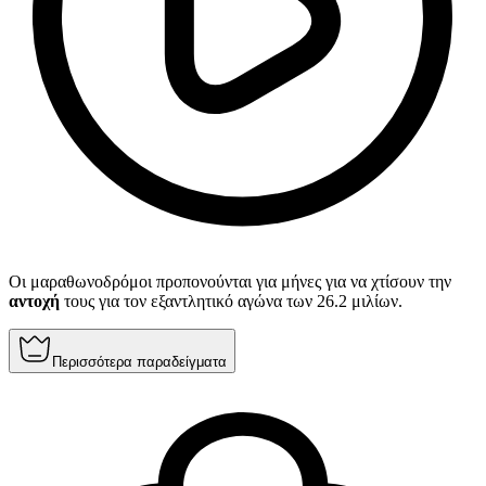
Οι μαραθωνοδρόμοι προπονούνται για μήνες για να χτίσουν την
αντοχή
τους για τον εξαντλητικό αγώνα των 26.2 μιλίων.
Περισσότερα παραδείγματα