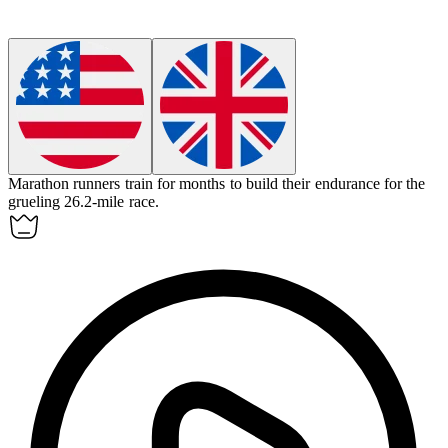
Marathon runners train for months to build their
endurance
for the
grueling 26.2-mile race.