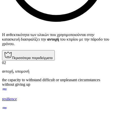
Η ανθεκτικότητα των υλικών που χρησιμοποιούνται στην
κατασκευή διασφαλίζει την
αντοχή
του κτιρίου με την πάροδο του
χρόνου.
Περισσότερα παραδείγματα
02
αντοχή
,
υπομονή
the capacity to withstand difficult or unpleasant circumstances
without giving up
resilience