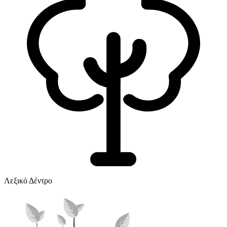
Λεξικό Δέντρο