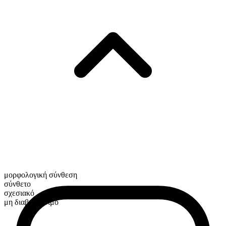
μορφολογική σύνθεση
σύνθετο
σχεσιακό
μη διαβαθμίσιμο