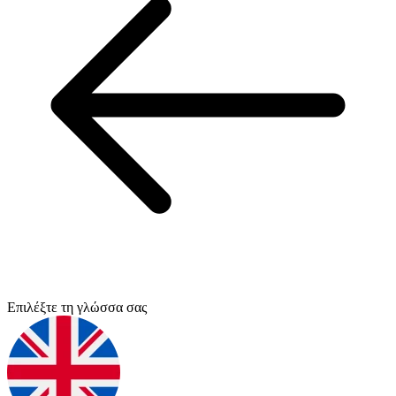
Επιλέξτε τη γλώσσα σας