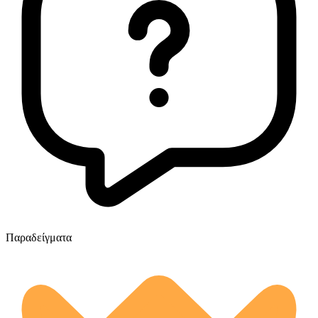
Παραδείγματα