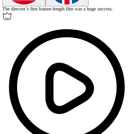
The director’s first
feature-length
film was a huge success.