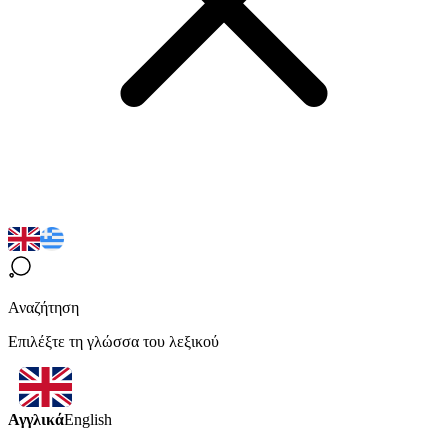
Αναζήτηση
Επιλέξτε τη γλώσσα του λεξικού
Αγγλικά
English