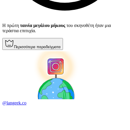
Η πρώτη
ταινία μεγάλου μήκους
του σκηνοθέτη ήταν μια
τεράστια επιτυχία.
Περισσότερα παραδείγματα
@langeek.co