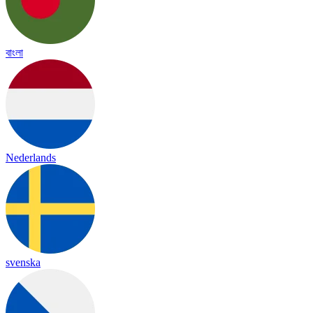
বাংলা
Nederlands
svenska