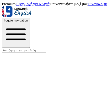
Premium
|
Εφαρμογή για Κινητά
|
Επικοινωνήστε μαζί μας
|
Εικονολεξι
Toggle navigation