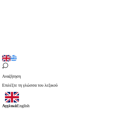
Αναζήτηση
Επιλέξτε τη γλώσσα του λεξικού
Αγγλικά
English