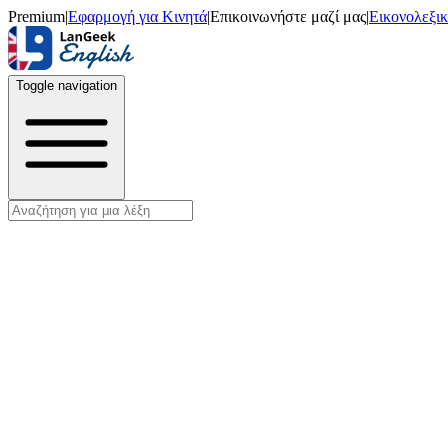
Premium
|
Εφαρμογή για Κινητά
|
Επικοινωνήστε μαζί μας
|
Εικονολεξι
Toggle navigation