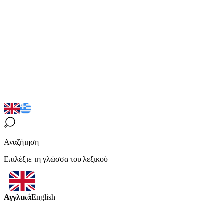
Αναζήτηση
Επιλέξτε τη γλώσσα του λεξικού
Αγγλικά
English