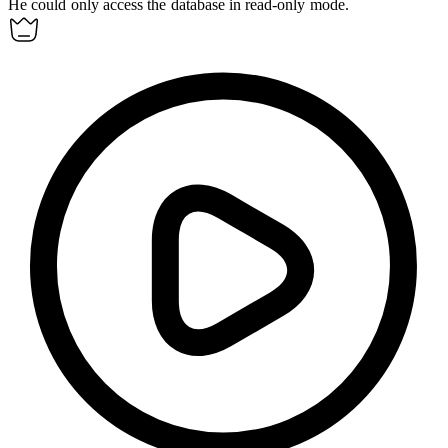
He could only access the database in
read-only
mode.