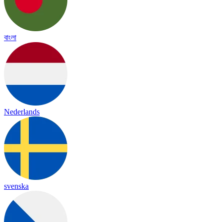
বাংলা
Nederlands
svenska