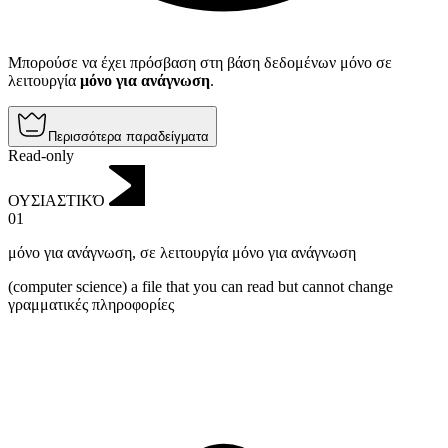
Μπορούσε να έχει πρόσβαση στη βάση δεδομένων μόνο σε
λειτουργία
μόνο για ανάγνωση
.
Περισσότερα παραδείγματα
Read-only
ΟΥΣΙΑΣΤΙΚΌ
01
μόνο για ανάγνωση
,
σε λειτουργία μόνο για ανάγνωση
(computer science) a file that you can read but cannot change
γραμματικές πληροφορίες