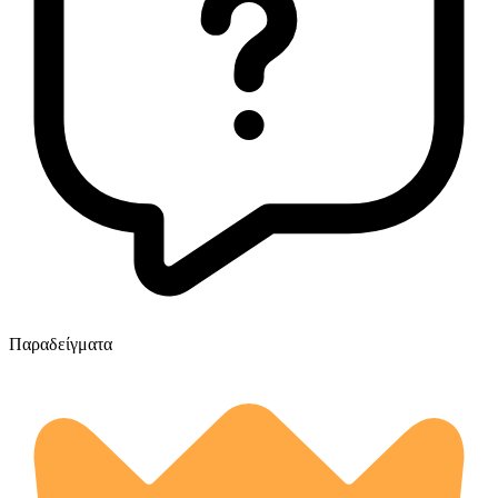
Παραδείγματα