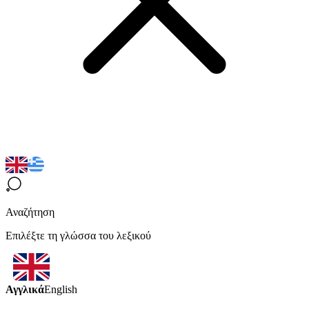
Αναζήτηση
Επιλέξτε τη γλώσσα του λεξικού
Αγγλικά
English