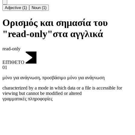
Adjective
(
1
)
Noun
(
1
)
Ορισμός και σημασία του
"read-only"στα αγγλικά
read-only
ΕΠΊΘΕΤΟ
01
μόνο για ανάγνωση
,
προσβάσιμο μόνο για ανάγνωση
characterized by a mode in which data or a file is accessible for
viewing but cannot be modified or altered
γραμματικές πληροφορίες