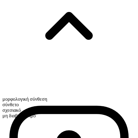
μορφολογική σύνθεση
σύνθετο
σχεσιακό
μη διαβαθμίσιμο