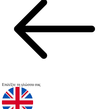
Επιλέξτε τη γλώσσα σας