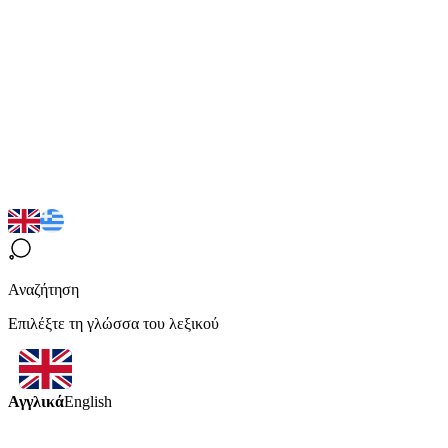
Αναζήτηση
Επιλέξτε τη γλώσσα του λεξικού
Αγγλικά
English