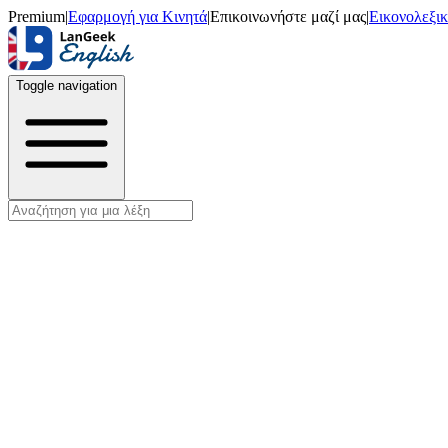
Premium
|
Εφαρμογή για Κινητά
|
Επικοινωνήστε μαζί μας
|
Εικονολεξι
Toggle navigation