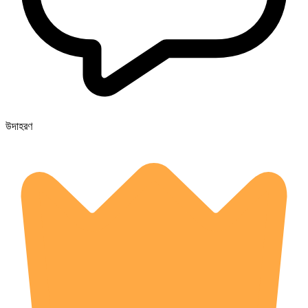
উদাহরণ