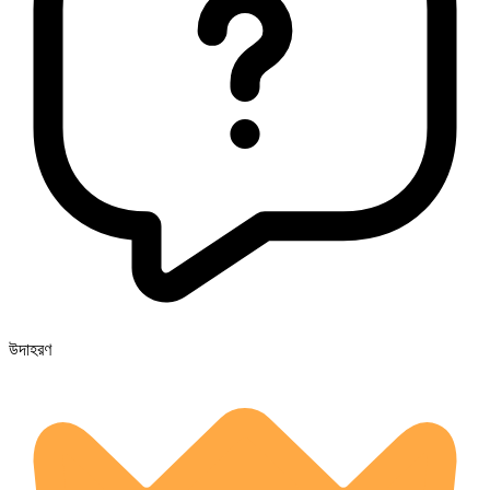
উদাহরণ