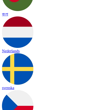
বাংলা
Nederlands
svenska