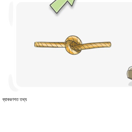
ব্যাকরণগত তথ্য