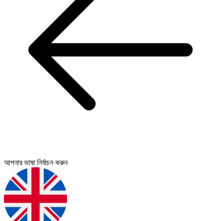
আপনার ভাষা নির্বাচন করুন