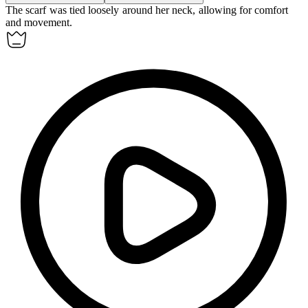
The scarf was tied
loosely
around her neck, allowing for comfort
and movement.