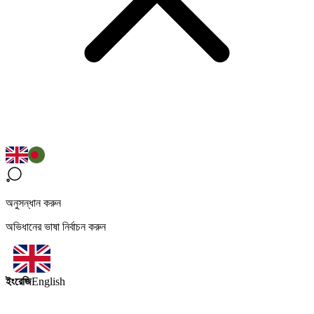
অনুসন্ধান করুন
অভিধানের ভাষা নির্বাচন করুন
ইংরেজি
English