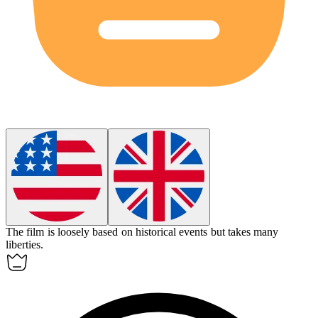
The film is
loosely
based on historical events but takes many
liberties.