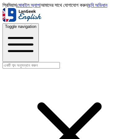
প্রিমিয়াম
|
মোবাইল অ্যাপ
|
আমাদের সাথে যোগাযোগ করুন
|
ছবি অভিধান
Toggle navigation