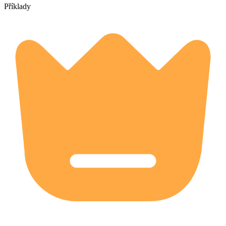
Příklady