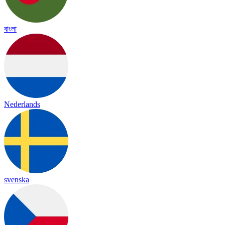
বাংলা
Nederlands
svenska