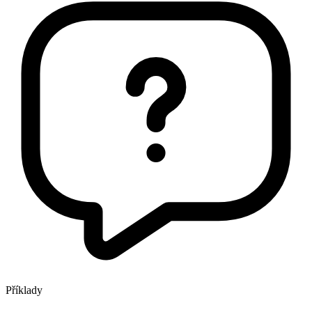
Příklady