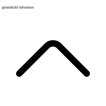
gramatické informace