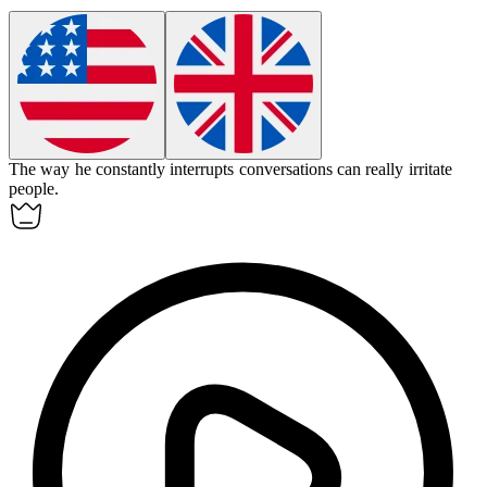
The way he constantly interrupts conversations can really
irritate
people.