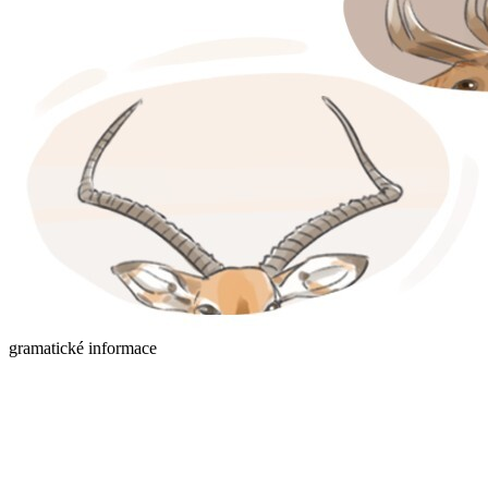
gramatické informace