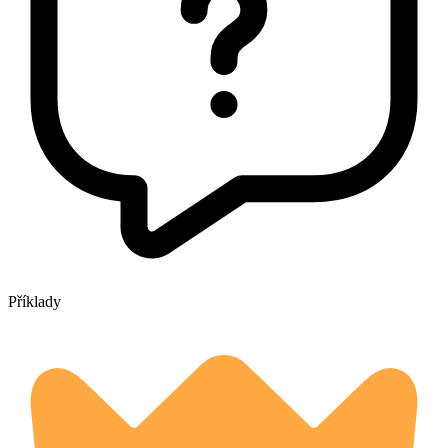
Příklady