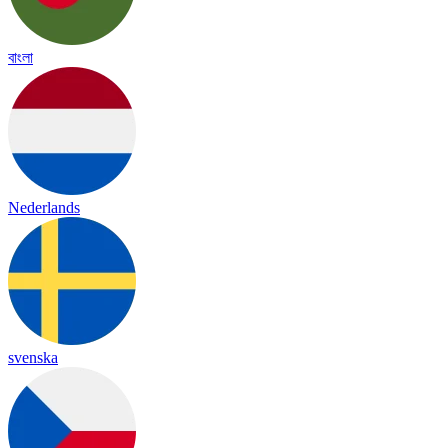
বাংলা
Nederlands
svenska