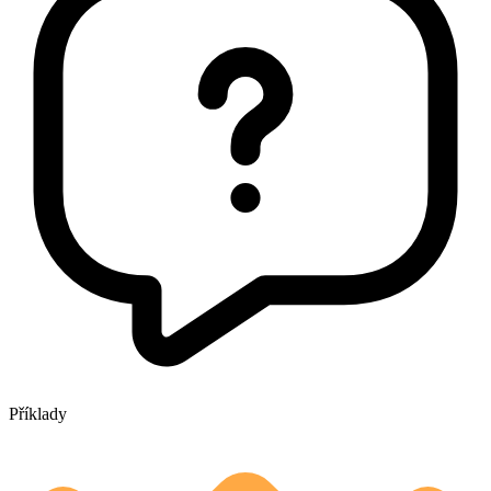
Příklady