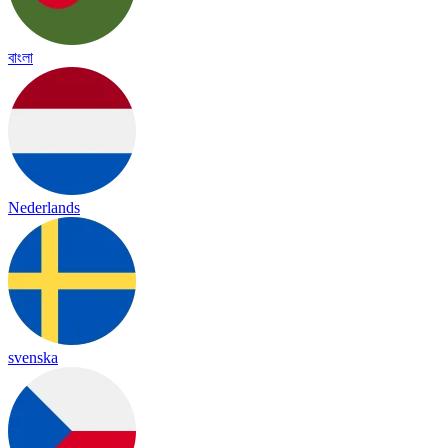
বাংলা
Nederlands
svenska