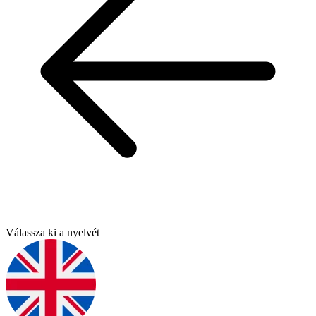
Válassza ki a nyelvét