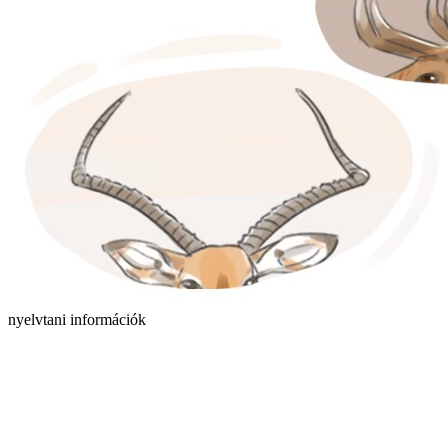
nyelvtani információk