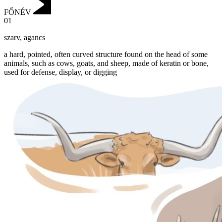
FŐNÉV
01
szarv
,
agancs
a hard, pointed, often curved structure found on the head of some
animals, such as cows, goats, and sheep, made of keratin or bone,
used for defense, display, or digging