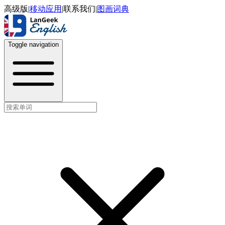
高级版
|
移动应用
|
联系我们
|
图画词典
Toggle navigation