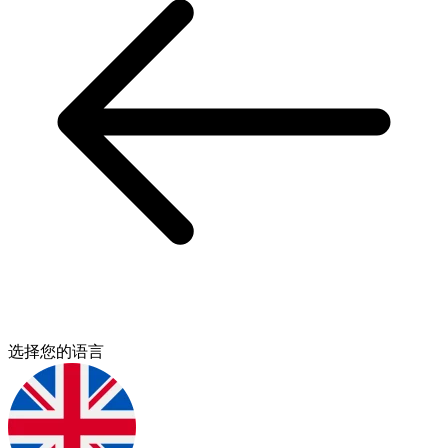
选择您的语言