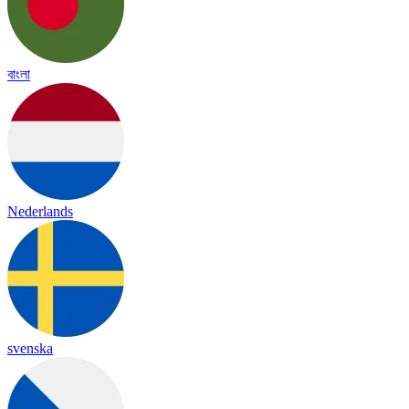
বাংলা
Nederlands
svenska