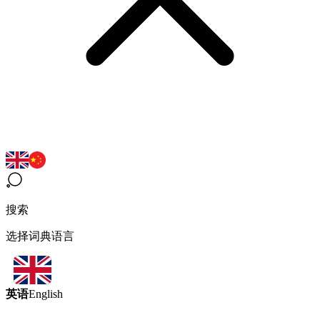
搜索
选择词典语言
英语
English