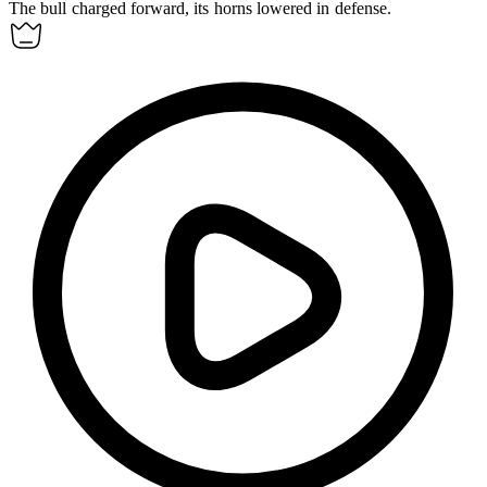
The bull charged forward, its
horns
lowered in defense.