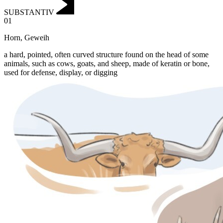
SUBSTANTIV
01
Horn
,
Geweih
a hard, pointed, often curved structure found on the head of some
animals, such as cows, goats, and sheep, made of keratin or bone,
used for defense, display, or digging