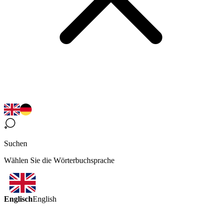
Suchen
Wählen Sie die Wörterbuchsprache
Englisch
English