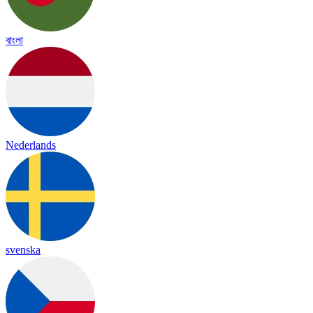
বাংলা
Nederlands
svenska