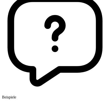
Beispiele