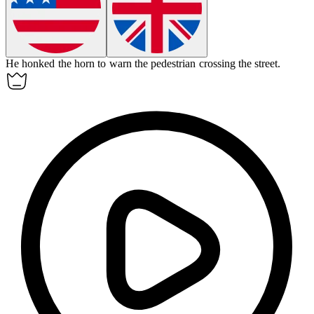
He honked the
horn
to warn the pedestrian crossing the street.