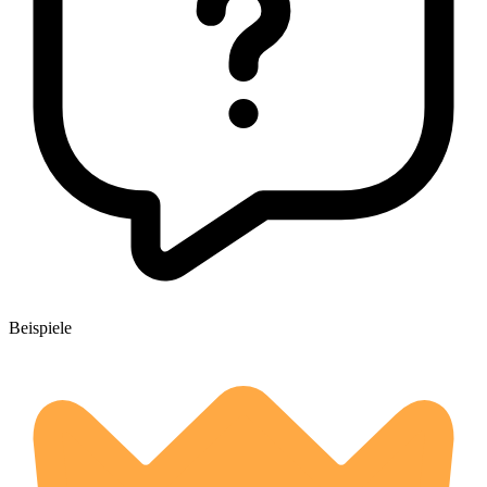
Beispiele