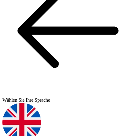
Wählen Sie Ihre Sprache