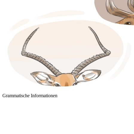
Grammatische Informationen