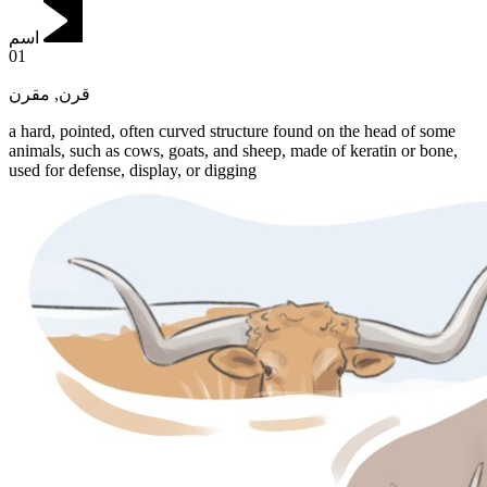
اسم
01
مقرن
,
قرن
a hard, pointed, often curved structure found on the head of some
animals, such as cows, goats, and sheep, made of keratin or bone,
used for defense, display, or digging