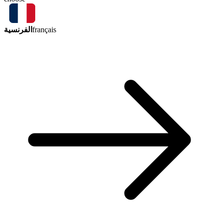
الفرنسية
français