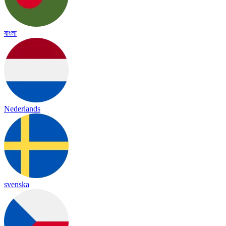
বাংলা
Nederlands
svenska