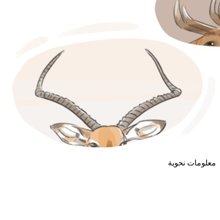
معلومات نحوية