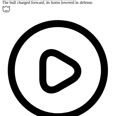
The bull charged forward, its
horns
lowered in defense.