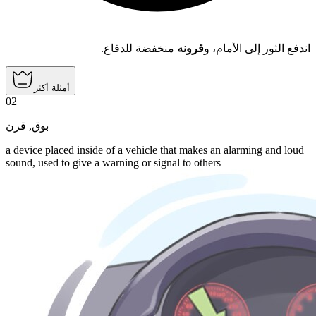
اندفع الثور إلى الأمام، و
قرونه
منخفضة للدفاع.
أمثلة أكثر
02
قرن
,
بوق
a device placed inside of a vehicle that makes an alarming and loud
sound, used to give a warning or signal to others