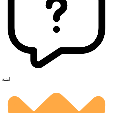
أمثلة