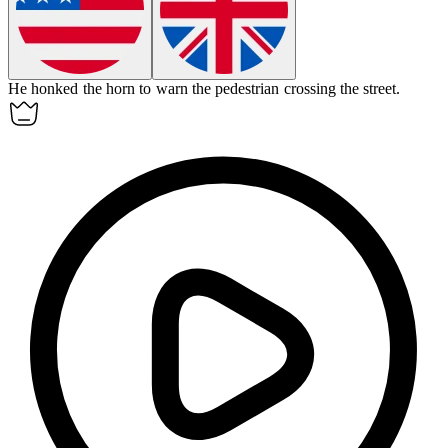
He honked the
horn
to warn the pedestrian crossing the street.