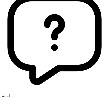
أمثلة