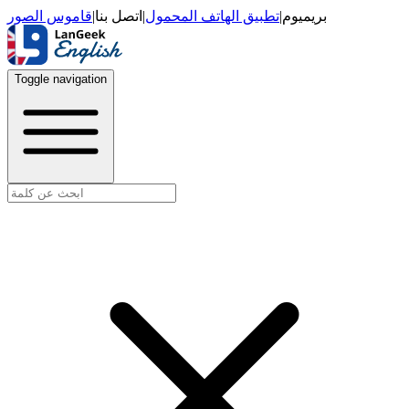
قاموس الصور
|
اتصل بنا
|
تطبيق الهاتف المحمول
|
بريميوم
Toggle navigation