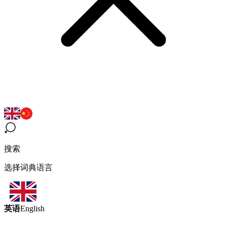
搜索
选择词典语言
英语
English