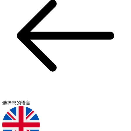
选择您的语言