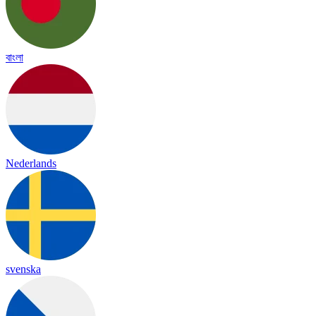
বাংলা
Nederlands
svenska