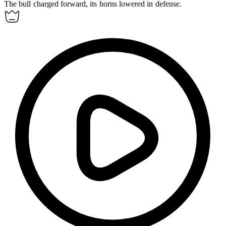
The bull charged forward, its
horns
lowered in defense.