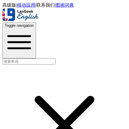
高级版
|
移动应用
|
联系我们
|
图画词典
Toggle navigation