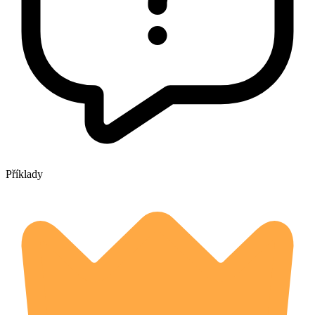
Příklady