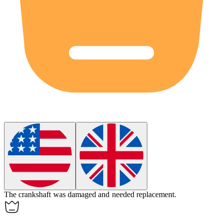
The
crankshaft
was damaged and needed replacement.