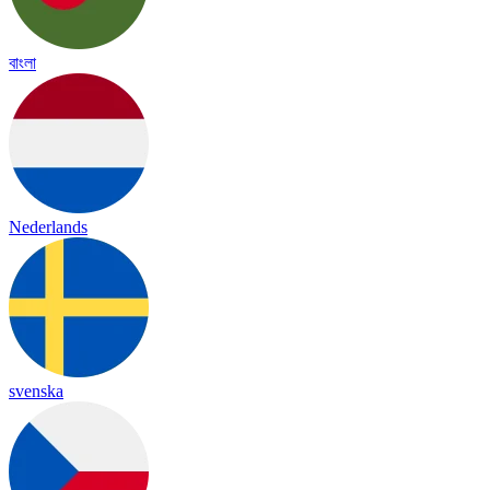
বাংলা
Nederlands
svenska