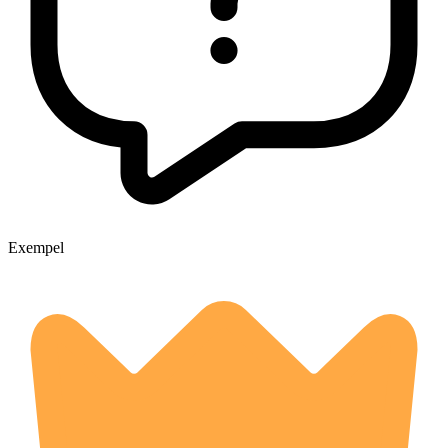
Exempel