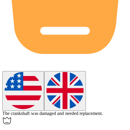
The
crankshaft
was damaged and needed replacement.