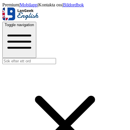
Premium
|
Mobilapp
|
Kontakta oss
|
Bildordbok
Toggle navigation