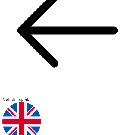
Välj ditt språk