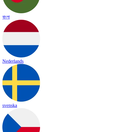
বাংলা
Nederlands
svenska