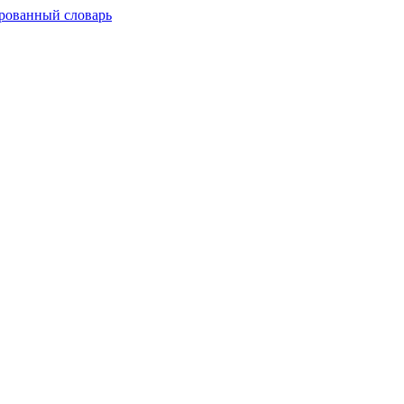
рованный словарь