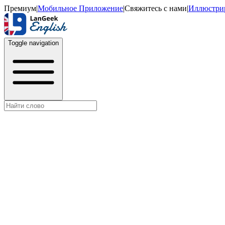
Премиум
|
Мобильное Приложение
|
Свяжитесь с нами
|
Иллюстри
Toggle navigation