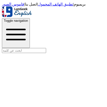
قاموس الصور
|
اتصل بنا
|
تطبيق الهاتف المحمول
|
بريميوم
Toggle navigation