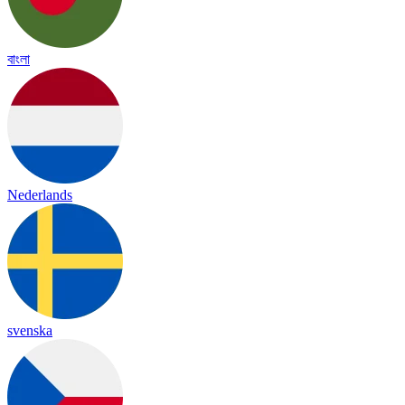
বাংলা
Nederlands
svenska