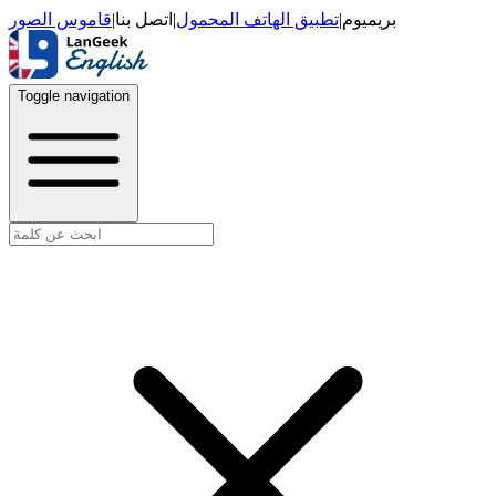
قاموس الصور
|
اتصل بنا
|
تطبيق الهاتف المحمول
|
بريميوم
Toggle navigation