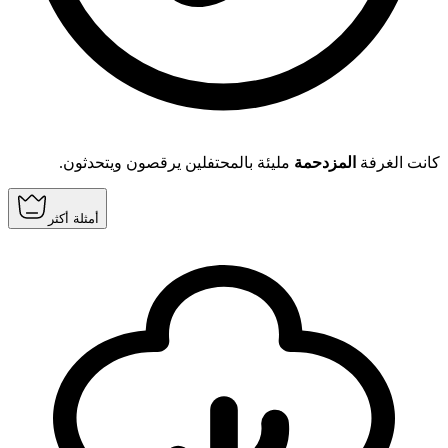
كانت الغرفة
المزدحمة
مليئة بالمحتفلين يرقصون ويتحدثون.
أمثلة أكثر