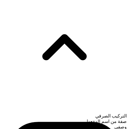
التركيب الصرفي
صفة من اسم المفعول
وصفي