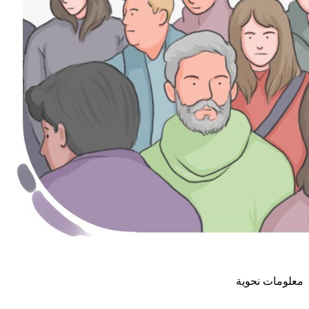
معلومات نحوية