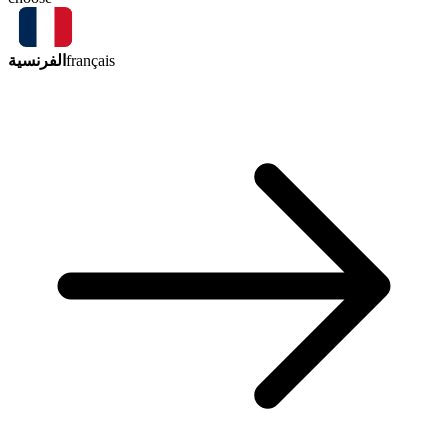
الفرنسية
français