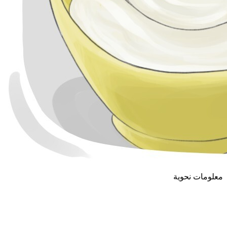
معلومات نحوية