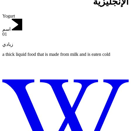
الإنجليزية
Yogurt
اسم
01
زبادي
a thick liquid food that is made from milk and is eaten cold