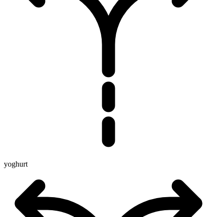
yoghurt