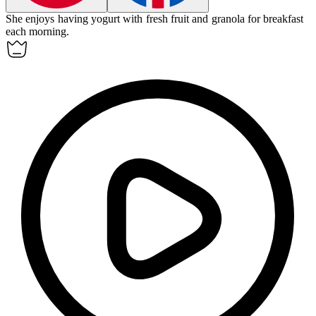
She enjoys having
yogurt
with fresh fruit and granola for breakfast
each morning.