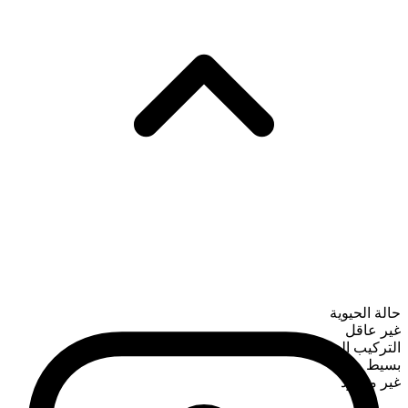
حالة الحيوية
غير عاقل
التركيب الصرفي
بسيط
غير معدود