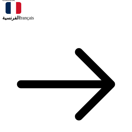
الفرنسية
français