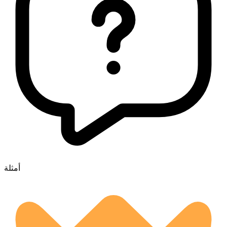
أمثلة