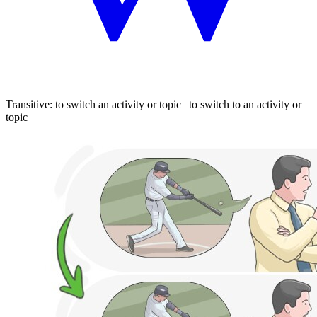
Transitive
:
to switch
an activity or topic |
to switch
to an activity or
topic