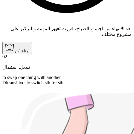
بعد الانتهاء من اجتماع الصباح، قررت
تغيير
المهمة والتركيز على
مشروع مختلف.
أمثلة أكثر
02
استبدال
,
تبديل
to swap one thing with another
Ditransitive
:
to switch
sth for sth