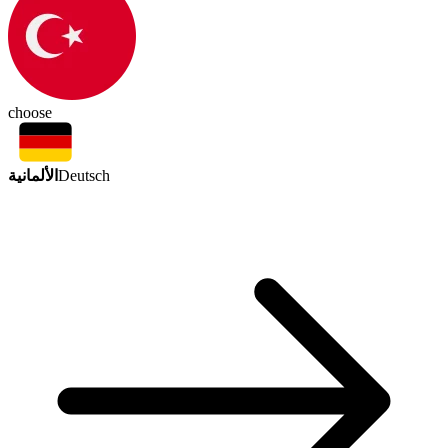
choose
الألمانية
Deutsch