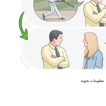
معلومات نحوية