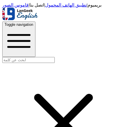
قاموس الصور
|
اتصل بنا
|
تطبيق الهاتف المحمول
|
بريميوم
Toggle navigation