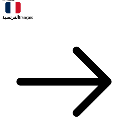
الفرنسية
français