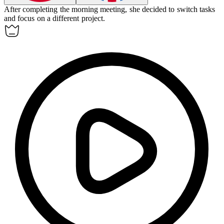
After completing the morning meeting, she decided to
switch
tasks
and focus on a different project.