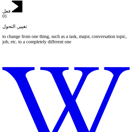
فعل
01
التحول
,
تغيير
to change from one thing, such as a task, major, conversation topic,
job, etc. to a completely different one