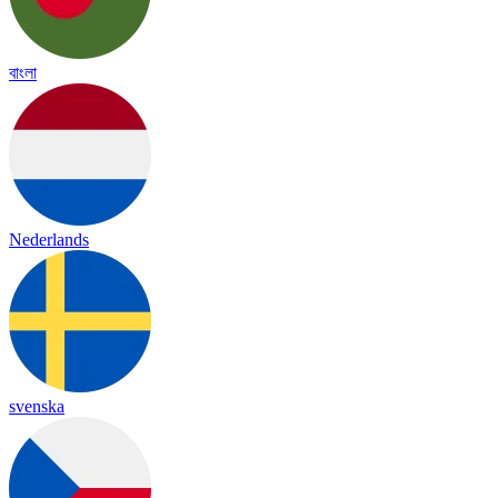
বাংলা
Nederlands
svenska