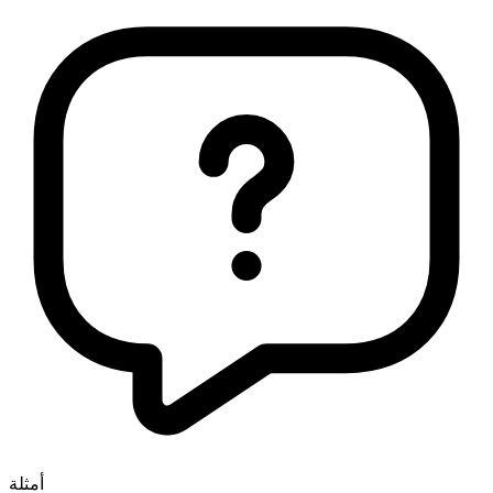
أمثلة