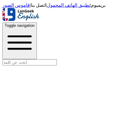
قاموس الصور
|
اتصل بنا
|
تطبيق الهاتف المحمول
|
بريميوم
Toggle navigation