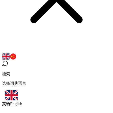
搜索
选择词典语言
英语
English