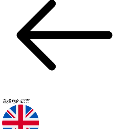
选择您的语言