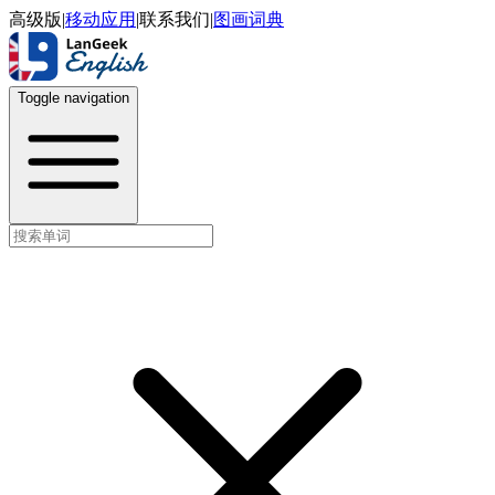
高级版
|
移动应用
|
联系我们
|
图画词典
Toggle navigation