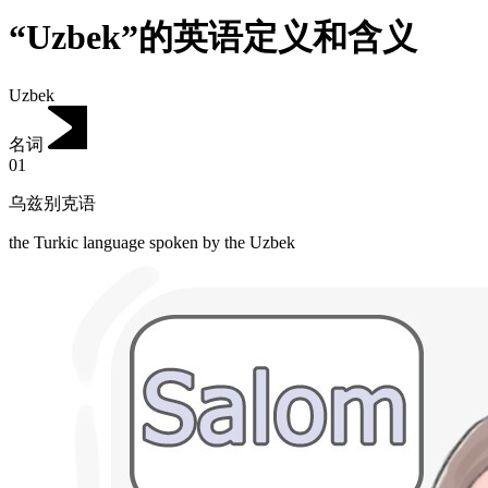
“Uzbek”的英语定义和含义
Uzbek
名词
01
乌兹别克语
the Turkic language spoken by the Uzbek