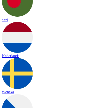
বাংলা
Nederlands
svenska