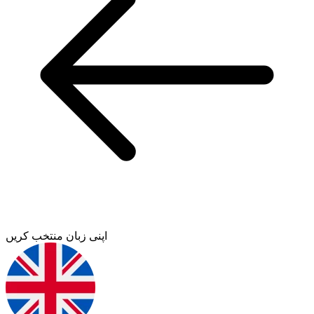
اپنی زبان منتخب کریں