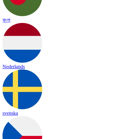
বাংলা
Nederlands
svenska