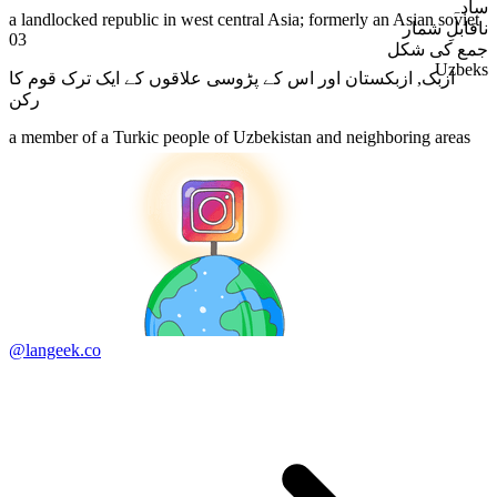
سادہ
a landlocked republic in west central Asia; formerly an Asian soviet
ناقابلِ شمار
03
جمع کی شکل
Uzbeks
ازبکستان اور اس کے پڑوسی علاقوں کے ایک ترک قوم کا
,
ازبک
رکن
a member of a Turkic people of Uzbekistan and neighboring areas
@langeek.co