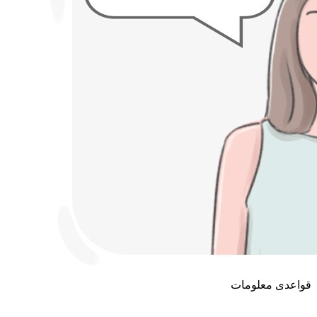
قواعدی معلومات