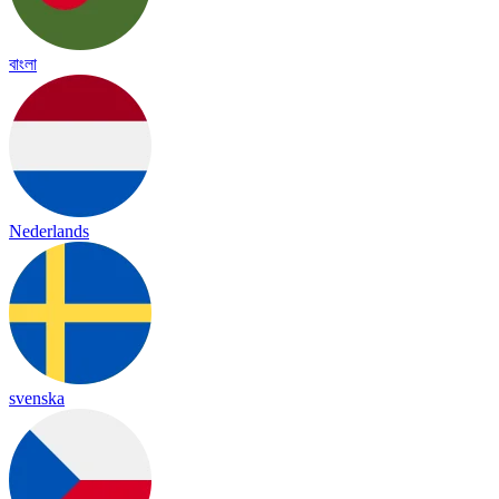
বাংলা
Nederlands
svenska