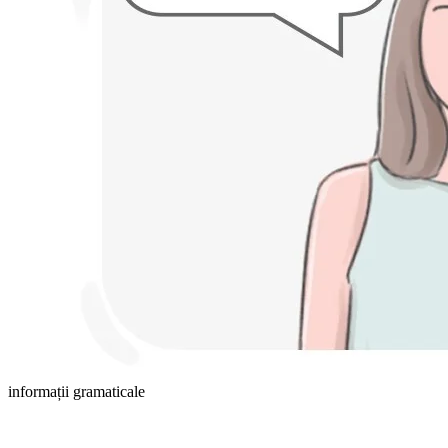
informații gramaticale